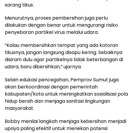
sarang tikus.
Menurutnya, proses pembersihan juga perlu
dilakukan dengan benar untuk mengurangi risiko
penyebaran partikel virus melalui udara.
“Kalau membersihkan tempat yang ada kotoran
tikusnya, jangan langsung disapu kering. Sebaiknya
disiram dulu agar partikelnya tidak beterbangan di
udara, baru dibersihkan,” ujarnya.
Selain edukasi pencegahan, Pemprov Sumut juga
akan berkoordinasi dengan pemerintah
kabupaten/kota untuk meningkatkan sosialisasi pola
hidup bersih dan menjaga sanitasi lingkungan
masyarakat.
Bobby menilai langkah menjaga kebersihan menjadi
upaya paling efektif untuk menekan potensi