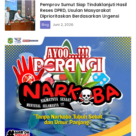
Pemprov Sumut Siap Tindaklanjuti Hasil
Reses DPRD, Usulan Masyarakat
Diprioritaskan Berdasarkan Urgensi
Blog
Juni 2, 2026