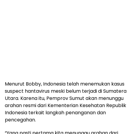
Menurut Bobby, Indonesia telah menemukan kasus
suspect hantavirus meski belum terjadi di Sumatera
Utara. Karena itu, Pemprov Sumut akan menunggu
arahan resmi dari Kementerian Kesehatan Republik
Indonesia terkait langkah penanganan dan
pencegahan.
“Yang pasti pertama kita menunggu arahan dari