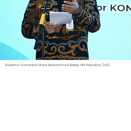
Gubernur Sumatera Utara Muhammad Bobby Afif Nasution. (ist)