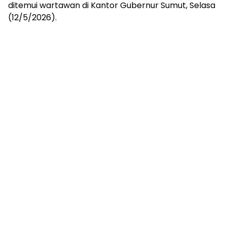
ditemui wartawan di Kantor Gubernur Sumut, Selasa
(12/5/2026).