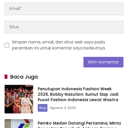
Simpan nama, email, dan situs web saya pada
peramban ini untuk komentar saya berikutnya.
Baca Juga
Penutupan Indonesia Fashion Week
2026, Bobby Nasution: Sumut Siap Jadi
Pusat Fashion Indonesia Lewat Wastra
Blog
Agustus 3, 2026
Pemko Medan Datangi Pertamina, Minta