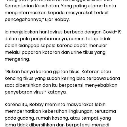
Kementerian Kesehatan. Yang paling utama tentu
menginformasikan kepada masyarakat terkait
pencegahannya,” ujar Bobby.
Ia menjelaskan hantavirus berbeda dengan Covid-19
dalam pola penyebarannya, namun tetap tidak
boleh dianggap sepele karena dapat menular
melalui paparan kotoran dan urine tikus yang
mengering.
“Bukan hanya karena gigitan tikus. Kotoran atau
kencing tikus yang sudah kering bisa terbawa udara
saat dibersihkan dan itu berpotensi menyebabkan
penyebaran virus,” katanya.
Karena itu, Bobby meminta masyarakat lebih
memperhatikan kebersihan lingkungan, terutama
pada gudang, rumah kosong, atau tempat yang
lama tidak dibersihkan dan berpotensi menjadi