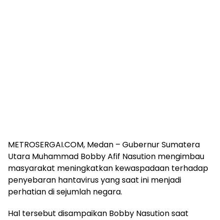
METROSERGAI.COM, Medan – Gubernur Sumatera
Utara Muhammad Bobby Afif Nasution mengimbau
masyarakat meningkatkan kewaspadaan terhadap
penyebaran hantavirus yang saat ini menjadi
perhatian di sejumlah negara.
Hal tersebut disampaikan Bobby Nasution saat