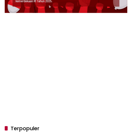
Terpopuler