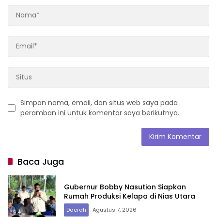
Simpan nama, email, dan situs web saya pada
peramban ini untuk komentar saya berikutnya.
Baca Juga
Gubernur Bobby Nasution Siapkan
Rumah Produksi Kelapa di Nias Utara
Daerah
Agustus 7, 2026