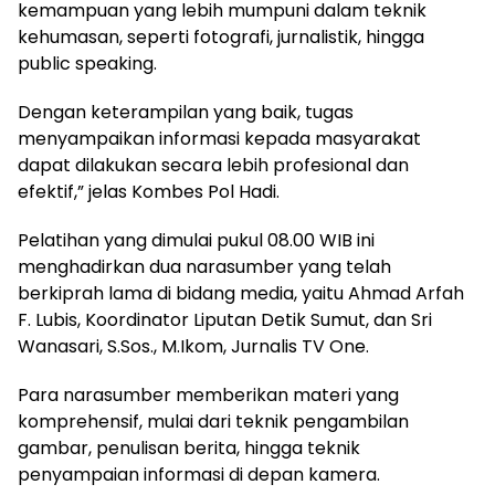
kemampuan yang lebih mumpuni dalam teknik
kehumasan, seperti fotografi, jurnalistik, hingga
public speaking.
Dengan keterampilan yang baik, tugas
menyampaikan informasi kepada masyarakat
dapat dilakukan secara lebih profesional dan
efektif,” jelas Kombes Pol Hadi.
Pelatihan yang dimulai pukul 08.00 WIB ini
menghadirkan dua narasumber yang telah
berkiprah lama di bidang media, yaitu Ahmad Arfah
F. Lubis, Koordinator Liputan Detik Sumut, dan Sri
Wanasari, S.Sos., M.Ikom, Jurnalis TV One.
Para narasumber memberikan materi yang
komprehensif, mulai dari teknik pengambilan
gambar, penulisan berita, hingga teknik
penyampaian informasi di depan kamera.