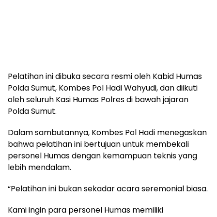
Pelatihan ini dibuka secara resmi oleh Kabid Humas
Polda Sumut, Kombes Pol Hadi Wahyudi, dan diikuti
oleh seluruh Kasi Humas Polres di bawah jajaran
Polda Sumut.
Dalam sambutannya, Kombes Pol Hadi menegaskan
bahwa pelatihan ini bertujuan untuk membekali
personel Humas dengan kemampuan teknis yang
lebih mendalam.
“Pelatihan ini bukan sekadar acara seremonial biasa.
Kami ingin para personel Humas memiliki