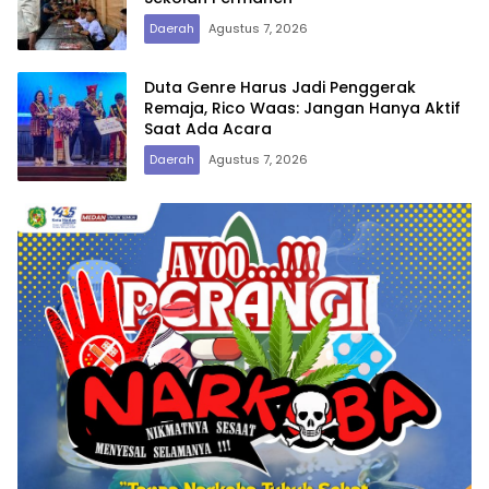
Daerah
Agustus 7, 2026
Duta Genre Harus Jadi Penggerak
Remaja, Rico Waas: Jangan Hanya Aktif
Saat Ada Acara
Daerah
Agustus 7, 2026