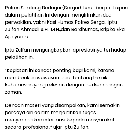
Polres Serdang Bedagai (Sergai) turut berpartisipasi
dalam pelatihan ini dengan mengirimkan dua
perwakilan, yakni Kasi Humas Polres Sergai, Iptu
Zulfan Ahmadi, S.H., M.H.,dan Ba Sihumas, Bripka Eka
Apriyanto.
Iptu Zulfan mengungkapkan apresiasinya terhadap
pelatihan ini.
“Kegiatan ini sangat penting bagi kami, karena
memberikan wawasan baru tentang teknik
kehumasan yang relevan dengan perkembangan
zaman.
Dengan materi yang disampaikan, kami semakin
percaya diri dalam menjalankan tugas
menyampaikan informasi kepada masyarakat
secara profesional,” ujar Iptu Zulfan.