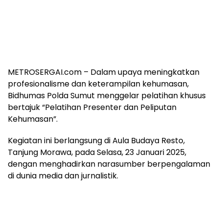
METROSERGAI.com – Dalam upaya meningkatkan
profesionalisme dan keterampilan kehumasan,
Bidhumas Polda Sumut menggelar pelatihan khusus
bertajuk “Pelatihan Presenter dan Peliputan
Kehumasan”.
Kegiatan ini berlangsung di Aula Budaya Resto,
Tanjung Morawa, pada Selasa, 23 Januari 2025,
dengan menghadirkan narasumber berpengalaman
di dunia media dan jurnalistik.