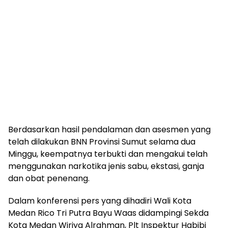
Berdasarkan hasil pendalaman dan asesmen yang
telah dilakukan BNN Provinsi Sumut selama dua
Minggu, keempatnya terbukti dan mengakui telah
menggunakan narkotika jenis sabu, ekstasi, ganja
dan obat penenang.
Dalam konferensi pers yang dihadiri Wali Kota
Medan Rico Tri Putra Bayu Waas didampingi Sekda
Kota Medan Wiriya Alrahman, Plt Inspektur Habibi