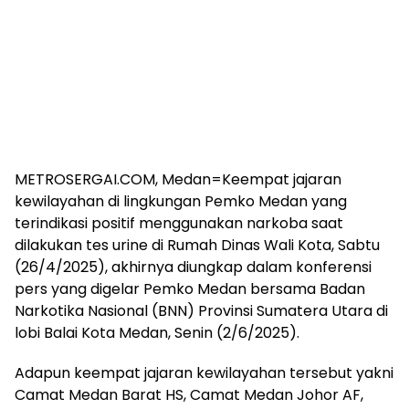
METROSERGAI.COM, Medan=Keempat jajaran
kewilayahan di lingkungan Pemko Medan yang
terindikasi positif menggunakan narkoba saat
dilakukan tes urine di Rumah Dinas Wali Kota, Sabtu
(26/4/2025), akhirnya diungkap dalam konferensi
pers yang digelar Pemko Medan bersama Badan
Narkotika Nasional (BNN) Provinsi Sumatera Utara di
lobi Balai Kota Medan, Senin (2/6/2025).
Adapun keempat jajaran kewilayahan tersebut yakni
Camat Medan Barat HS, Camat Medan Johor AF,