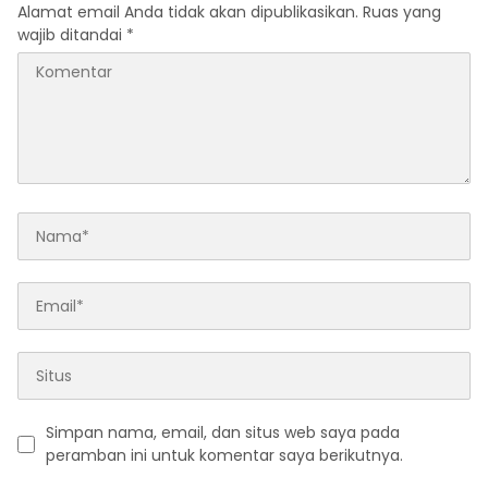
Alamat email Anda tidak akan dipublikasikan.
Ruas yang
wajib ditandai
*
Simpan nama, email, dan situs web saya pada
peramban ini untuk komentar saya berikutnya.