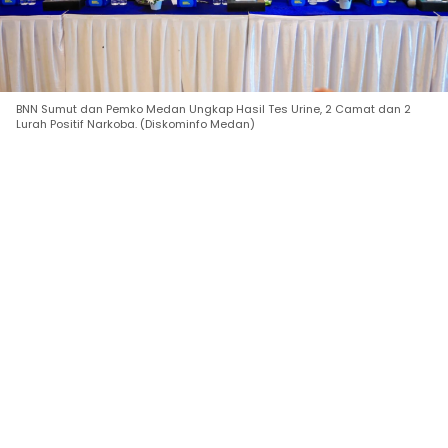
BNN Sumut dan Pemko Medan Ungkap Hasil Tes Urine, 2 Camat dan 2
Lurah Positif Narkoba. (Diskominfo Medan)