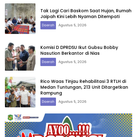
Tak Lagi Cari Baskom Saat Hujan, Rumah
Jaipah Kini Lebih Nyaman Ditempati
Daerah
Agustus 5, 2026
Komisi D DPRDSU Ikut Gubsu Bobby
Nasution Berkantor di Nias
Daerah
Agustus 5, 2026
Rico Waas Tinjau Rehabilitasi 3 RTLH di
Medan Tuntungan, 213 Unit Ditargetkan
Rampung
Daerah
Agustus 5, 2026