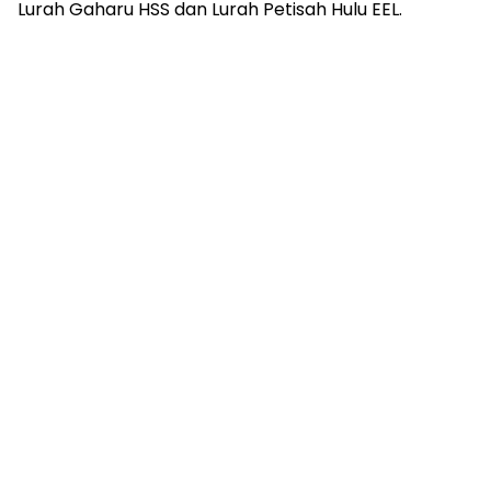
Lurah Gaharu HSS dan Lurah Petisah Hulu EEL.