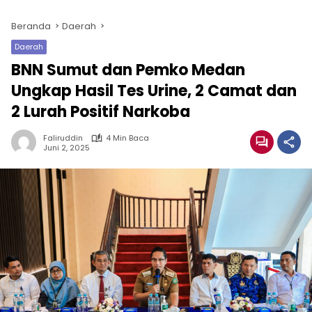
Beranda
Daerah
Daerah
BNN Sumut dan Pemko Medan
Ungkap Hasil Tes Urine, 2 Camat dan
2 Lurah Positif Narkoba
Faliruddin
4 Min Baca
Juni 2, 2025