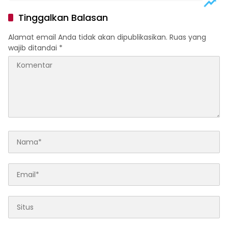
Tinggalkan Balasan
Alamat email Anda tidak akan dipublikasikan.
Ruas yang
wajib ditandai
*