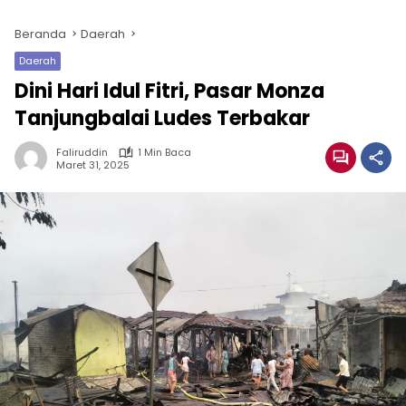
Beranda
Daerah
Daerah
Dini Hari Idul Fitri, Pasar Monza
Tanjungbalai Ludes Terbakar
Faliruddin
1 Min Baca
Maret 31, 2025