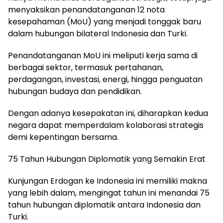
menyaksikan penandatanganan 12 nota
kesepahaman (MoU) yang menjadi tonggak baru
dalam hubungan bilateral Indonesia dan Turki.
Penandatanganan MoU ini meliputi kerja sama di
berbagai sektor, termasuk pertahanan,
perdagangan, investasi, energi, hingga penguatan
hubungan budaya dan pendidikan.
Dengan adanya kesepakatan ini, diharapkan kedua
negara dapat memperdalam kolaborasi strategis
demi kepentingan bersama.
75 Tahun Hubungan Diplomatik yang Semakin Erat
Kunjungan Erdogan ke Indonesia ini memiliki makna
yang lebih dalam, mengingat tahun ini menandai 75
tahun hubungan diplomatik antara Indonesia dan
Turki.