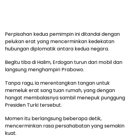
Perpisahan kedua pemimpin ini ditandai dengan
pelukan erat yang mencerminkan kedekatan
hubungan diplomatik antara kedua negara.
Begitu tiba di Halim, Erdogan turun dari mobil dan
langsung menghampiri Prabowo.
Tanpa ragu, ia merentangkan tangan untuk
memeluk erat sang tuan rumah, yang dengan
hangat membalasnya sambil menepuk punggung
Presiden Turki tersebut.
Momen itu berlangsung beberapa detik,
mencerminkan rasa persahabatan yang semakin
kuat.