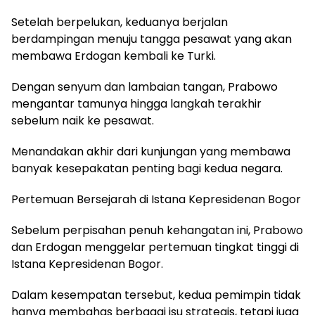
Setelah berpelukan, keduanya berjalan
berdampingan menuju tangga pesawat yang akan
membawa Erdogan kembali ke Turki.
Dengan senyum dan lambaian tangan, Prabowo
mengantar tamunya hingga langkah terakhir
sebelum naik ke pesawat.
Menandakan akhir dari kunjungan yang membawa
banyak kesepakatan penting bagi kedua negara.
Pertemuan Bersejarah di Istana Kepresidenan Bogor
Sebelum perpisahan penuh kehangatan ini, Prabowo
dan Erdogan menggelar pertemuan tingkat tinggi di
Istana Kepresidenan Bogor.
Dalam kesempatan tersebut, kedua pemimpin tidak
hanya membahas berbagai isu strategis, tetapi juga