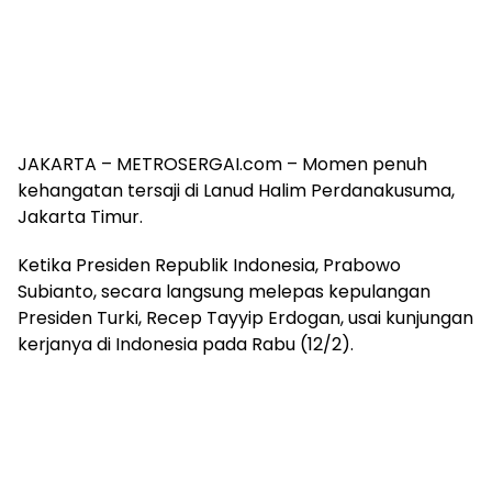
JAKARTA – METROSERGAI.com – Momen penuh
kehangatan tersaji di Lanud Halim Perdanakusuma,
Jakarta Timur.
Ketika Presiden Republik Indonesia, Prabowo
Subianto, secara langsung melepas kepulangan
Presiden Turki, Recep Tayyip Erdogan, usai kunjungan
kerjanya di Indonesia pada Rabu (12/2).