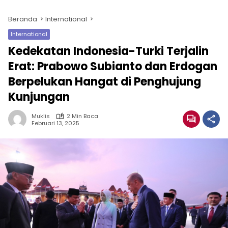
Beranda
International
International
Kedekatan Indonesia-Turki Terjalin
Erat: Prabowo Subianto dan Erdogan
Berpelukan Hangat di Penghujung
Kunjungan
Muklis
2 Min Baca
Februari 13, 2025