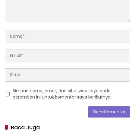
Simpan nama, email, dan situs web saya pada
peramban ini untuk komentar saya berikutnya.
Baca Juga