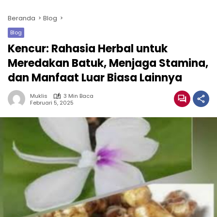
Beranda
Blog
Blog
Kencur: Rahasia Herbal untuk
Meredakan Batuk, Menjaga Stamina,
dan Manfaat Luar Biasa Lainnya
Muklis
3 Min Baca
Februari 5, 2025