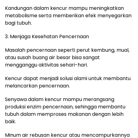
Kandungan dalam kencur mampu meningkatkan
metabolisme serta memberikan efek menyegarkan
bagi tubuh.
3. Menjaga Kesehatan Pencernaan
Masalah pencernaan seperti perut kembung, mual,
atau susah buang air besar bisa sangat
mengganggu aktivitas sehari-hari.
Kencur dapat menjadi solusi alami untuk membantu
melancarkan pencernaan.
Senyawa dalam kencur mampu merangsang
produksi enzim pencernaan, sehingga membantu
tubuh dalam memproses makanan dengan lebih
baik.
Minum air rebusan kencur atau mencampurkannya