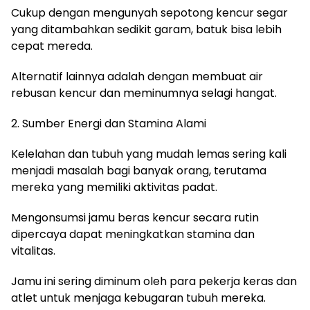
Cukup dengan mengunyah sepotong kencur segar
yang ditambahkan sedikit garam, batuk bisa lebih
cepat mereda.
Alternatif lainnya adalah dengan membuat air
rebusan kencur dan meminumnya selagi hangat.
2. Sumber Energi dan Stamina Alami
Kelelahan dan tubuh yang mudah lemas sering kali
menjadi masalah bagi banyak orang, terutama
mereka yang memiliki aktivitas padat.
Mengonsumsi jamu beras kencur secara rutin
dipercaya dapat meningkatkan stamina dan
vitalitas.
Jamu ini sering diminum oleh para pekerja keras dan
atlet untuk menjaga kebugaran tubuh mereka.