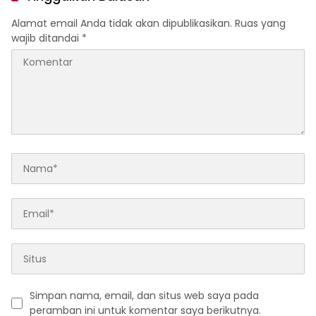
Alamat email Anda tidak akan dipublikasikan.
Ruas yang
wajib ditandai
*
Simpan nama, email, dan situs web saya pada
peramban ini untuk komentar saya berikutnya.