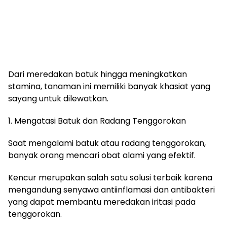
Dari meredakan batuk hingga meningkatkan
stamina, tanaman ini memiliki banyak khasiat yang
sayang untuk dilewatkan.
1. Mengatasi Batuk dan Radang Tenggorokan
Saat mengalami batuk atau radang tenggorokan,
banyak orang mencari obat alami yang efektif.
Kencur merupakan salah satu solusi terbaik karena
mengandung senyawa antiinflamasi dan antibakteri
yang dapat membantu meredakan iritasi pada
tenggorokan.