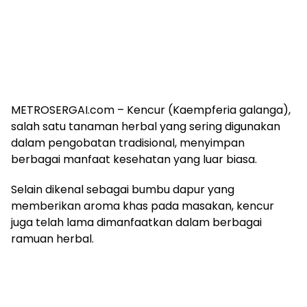
METROSERGAI.com – Kencur (Kaempferia galanga),
salah satu tanaman herbal yang sering digunakan
dalam pengobatan tradisional, menyimpan
berbagai manfaat kesehatan yang luar biasa.
Selain dikenal sebagai bumbu dapur yang
memberikan aroma khas pada masakan, kencur
juga telah lama dimanfaatkan dalam berbagai
ramuan herbal.