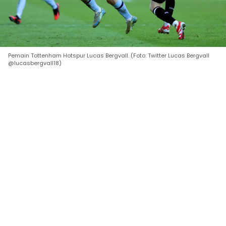
Pemain Tottenham Hotspur Lucas Bergvall. (Foto: Twitter Lucas Bergvall
@lucasbergvall18)