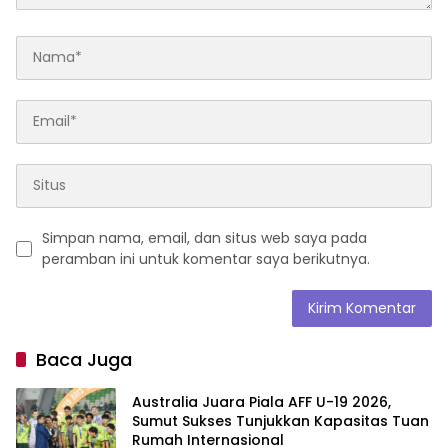
Simpan nama, email, dan situs web saya pada
peramban ini untuk komentar saya berikutnya.
Baca Juga
Australia Juara Piala AFF U-19 2026,
Sumut Sukses Tunjukkan Kapasitas Tuan
Rumah Internasional