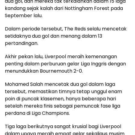
dua gol, dan mereka tak terkalahkan dalam 15 laga
kandang sejak kalah dari Nottingham Forest pada
September lalu.
Dalam periode tersebut, The Reds selalu mencetak
setidaknya dua gol dan menang dalam 13
pertandingan.
Akhir pekan lalu, Liverpool meraih kemenangan
penting dalam perburuan gelar Liga Inggris dengan
menundukkan Bournemouth 2-0.
Mohamed Salah mencetak dua gol dalam laga
tersebut, memastikan timnya tetap unggul enam
poin di puncak klasemen, hanya beberapa hari
setelah mereka finis sebagai pemuncak fase liga
perdana di Liga Champions.
Tiga laga berikutnya sangat krusial bagi Liverpool
dalam upaya meraih empat gelar sekaligus musim