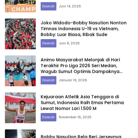
Daerah
Juni 14, 2026
Joko Widodo-Bobby Nasution Nonton
Timnas Indonesia U-19 vs Vietnam,
Bobby: Luar Biasa, Ribak Sude
Daerah
Juni 8, 2026
Animo Masyarakat Melonjak di Hari
Terakhir Pro Liga 2026 Seri Medan,
Wagub Sumut Optimis Dampaknya
Besar ke Masyarakat
Daerah
Januari 19, 2026
Kejuaraan Atletik Asia Tenggara di
Sumut, Indonesia Raih Emas Pertama
Lewat Nomor Lari 1.500 M
Daerah
November 16, 2025
Bobby Nasution Rela Beri Jerseynya