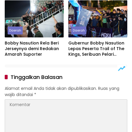
Dampaknya Besar ke
1.500 M
Masyarakat
Daerah
Daerah
Bobby Nasution Rela Beri
Gubernur Bobby Nasution
Jerseynya demi Redakan
Lepas Peserta Trail of The
Amarah Suporter
Kings, Seribuan Pelari
Melintas Panorama Danau
Toba
Tinggalkan Balasan
Alamat email Anda tidak akan dipublikasikan.
Ruas yang
wajib ditandai
*