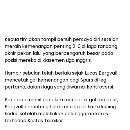
Kedua tim akan tampil penuh percaya diri setelah
meraih kemenangan penting 2-0 di laga tandang
akhir pekan lalu, yang berpengaruh besar pada
posisi mereka di klasemen Liga Inggris.
Hampir sebulan telah berlalu sejak Lucas Bergvall
mencetak gol kemenangan bagi Spurs di leg
pertama, dalam laga yang diwarnai kontroversi.
Beberapa menit sebelum mencetak gol tersebut,
Bergvall beruntung tidak mendapat kartu kuning
kedua setelah melakukan pelanggaran keras
terhadap Kostas Tsimikas.