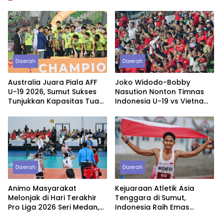
Daerah
Daerah
Australia Juara Piala AFF
Joko Widodo-Bobby
U-19 2026, Sumut Sukses
Nasution Nonton Timnas
Tunjukkan Kapasitas Tuan
Indonesia U-19 vs Vietnam,
Rumah Internasional
Bobby: Luar Biasa, Ribak
Sude
Daerah
Daerah
Animo Masyarakat
Kejuaraan Atletik Asia
Melonjak di Hari Terakhir
Tenggara di Sumut,
Pro Liga 2026 Seri Medan,
Indonesia Raih Emas
Wagub Sumut Optimis
Pertama Lewat Nomor Lari