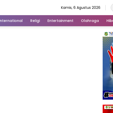
Kamis, 6 Agustus 2026
International
Religi
Entertainment
Olahraga
Hib