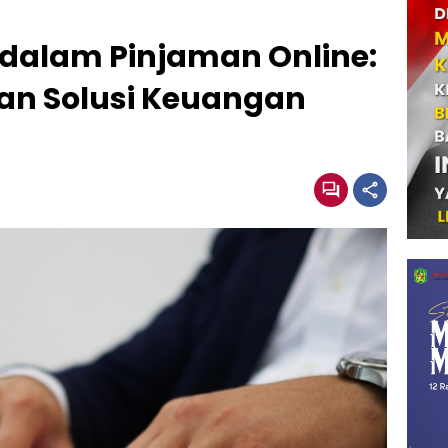
 dalam Pinjaman Online:
dan Solusi Keuangan