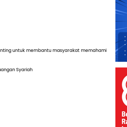
 penting untuk membantu masyarakat memahami
angan Syariah