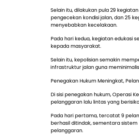
Selain itu, dilakukan pula 29 kegia
pengecekan kondisi jalan, dan 25 ke
menyebabkan kecelakaan.
Pada hari kedua, kegiatan edukasi 
kepada masyarakat.
Selain itu, kepolisian semakin me
infrastruktur jalan guna meminimalis
Penegakan Hukum Meningkat, Pelan
Di sisi penegakan hukum, Operasi 
pelanggaran lalu lintas yang berisi
Pada hari pertama, tercatat 9 pel
berhasil ditindak, sementara sistem
pelanggaran.