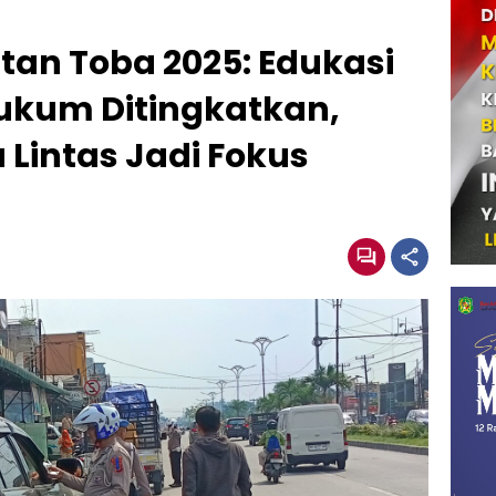
tan Toba 2025: Edukasi
ukum Ditingkatkan,
 Lintas Jadi Fokus