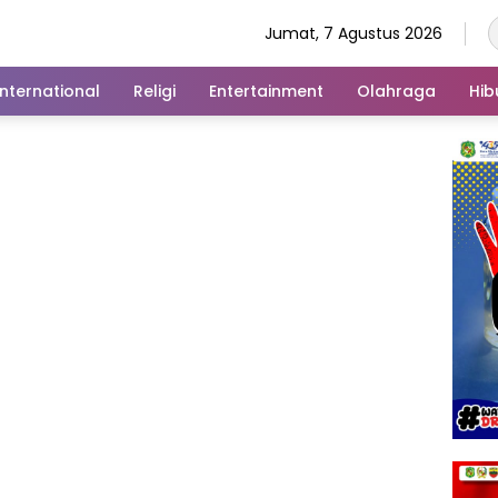
Jumat, 7 Agustus 2026
International
Religi
Entertainment
Olahraga
Hib