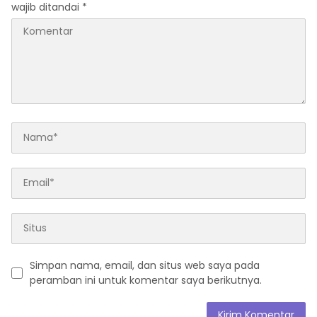
wajib ditandai
*
Simpan nama, email, dan situs web saya pada
peramban ini untuk komentar saya berikutnya.