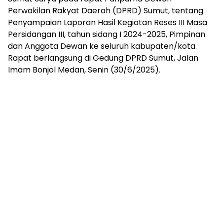
Perwakilan Rakyat Daerah (DPRD) Sumut, tentang
Penyampaian Laporan Hasil Kegiatan Reses III Masa
Persidangan III, tahun sidang I 2024-2025, Pimpinan
dan Anggota Dewan ke seluruh kabupaten/kota.
Rapat berlangsung di Gedung DPRD Sumut, Jalan
Imam Bonjol Medan, Senin (30/6/2025).