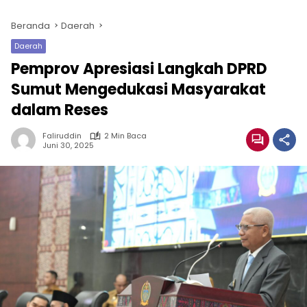
Beranda
Daerah
Daerah
Pemprov Apresiasi Langkah DPRD
Sumut Mengedukasi Masyarakat
dalam Reses
Faliruddin
2 Min Baca
Juni 30, 2025