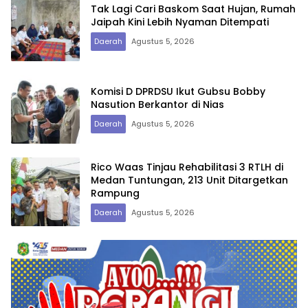
Tak Lagi Cari Baskom Saat Hujan, Rumah
Jaipah Kini Lebih Nyaman Ditempati
Daerah
Agustus 5, 2026
Komisi D DPRDSU Ikut Gubsu Bobby
Nasution Berkantor di Nias
Daerah
Agustus 5, 2026
Rico Waas Tinjau Rehabilitasi 3 RTLH di
Medan Tuntungan, 213 Unit Ditargetkan
Rampung
Daerah
Agustus 5, 2026