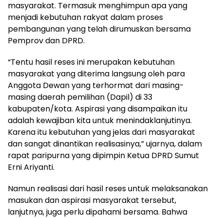
masyarakat. Termasuk menghimpun apa yang
menjadi kebutuhan rakyat dalam proses
pembangunan yang telah dirumuskan bersama
Pemprov dan DPRD.
“Tentu hasil reses ini merupakan kebutuhan
masyarakat yang diterima langsung oleh para
Anggota Dewan yang terhormat dari masing-
masing daerah pemilihan (Dapil) di 33
kabupaten/kota. Aspirasi yang disampaikan itu
adalah kewajiban kita untuk menindaklanjutinya.
Karena itu kebutuhan yang jelas dari masyarakat
dan sangat dinantikan realisasinya,” ujarnya, dalam
rapat paripurna yang dipimpin Ketua DPRD Sumut
Erni Ariyanti.
Namun realisasi dari hasil reses untuk melaksanakan
masukan dan aspirasi masyarakat tersebut,
lanjutnya, juga perlu dipahami bersama. Bahwa