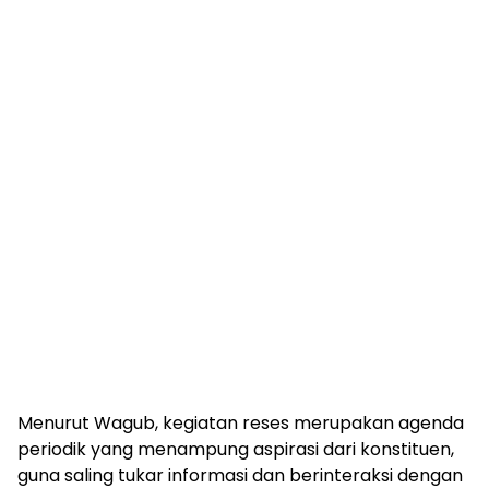
Menurut Wagub, kegiatan reses merupakan agenda
periodik yang menampung aspirasi dari konstituen,
guna saling tukar informasi dan berinteraksi dengan