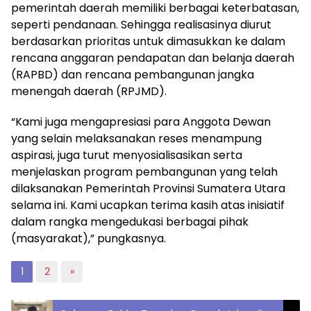
pemerintah daerah memiliki berbagai keterbatasan,
seperti pendanaan. Sehingga realisasinya diurut
berdasarkan prioritas untuk dimasukkan ke dalam
rencana anggaran pendapatan dan belanja daerah
(RAPBD) dan rencana pembangunan jangka
menengah daerah (RPJMD).
“Kami juga mengapresiasi para Anggota Dewan
yang selain melaksanakan reses menampung
aspirasi, juga turut menyosialisasikan serta
menjelaskan program pembangunan yang telah
dilaksanakan Pemerintah Provinsi Sumatera Utara
selama ini. Kami ucapkan terima kasih atas inisiatif
dalam rangka mengedukasi berbagai pihak
(masyarakat),” pungkasnya.
1
2
»