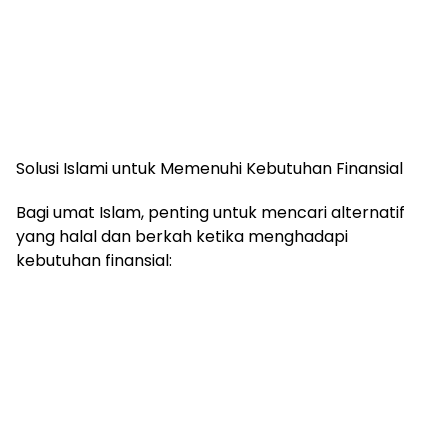
Solusi Islami untuk Memenuhi Kebutuhan Finansial
Bagi umat Islam, penting untuk mencari alternatif
yang halal dan berkah ketika menghadapi
kebutuhan finansial: