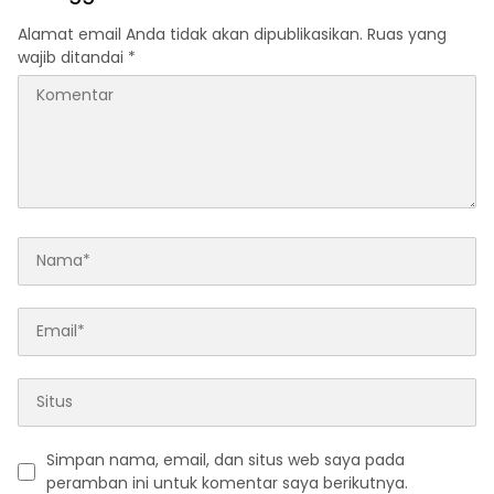
Alamat email Anda tidak akan dipublikasikan.
Ruas yang
wajib ditandai
*
Simpan nama, email, dan situs web saya pada
peramban ini untuk komentar saya berikutnya.