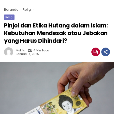
Beranda
Religi
Religi
Pinjol dan Etika Hutang dalam Islam:
Kebutuhan Mendesak atau Jebakan
yang Harus Dihindari?
Muklis
4 Min Baca
Januari 14, 2025