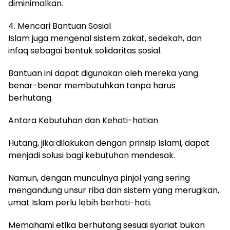
diminimalkan.
4. Mencari Bantuan Sosial
Islam juga mengenal sistem zakat, sedekah, dan
infaq sebagai bentuk solidaritas sosial.
Bantuan ini dapat digunakan oleh mereka yang
benar-benar membutuhkan tanpa harus
berhutang.
Antara Kebutuhan dan Kehati-hatian
Hutang, jika dilakukan dengan prinsip Islami, dapat
menjadi solusi bagi kebutuhan mendesak.
Namun, dengan munculnya pinjol yang sering
mengandung unsur riba dan sistem yang merugikan,
umat Islam perlu lebih berhati-hati.
Memahami etika berhutang sesuai syariat bukan