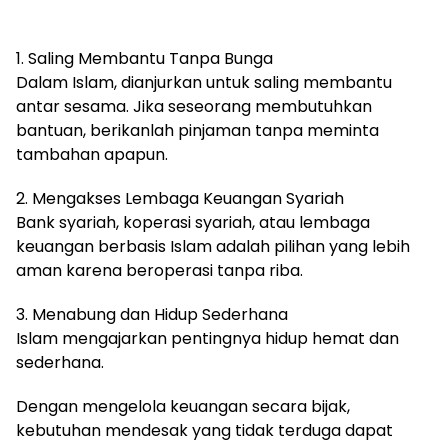
1. Saling Membantu Tanpa Bunga
Dalam Islam, dianjurkan untuk saling membantu
antar sesama. Jika seseorang membutuhkan
bantuan, berikanlah pinjaman tanpa meminta
tambahan apapun.
2. Mengakses Lembaga Keuangan Syariah
Bank syariah, koperasi syariah, atau lembaga
keuangan berbasis Islam adalah pilihan yang lebih
aman karena beroperasi tanpa riba.
3. Menabung dan Hidup Sederhana
Islam mengajarkan pentingnya hidup hemat dan
sederhana.
Dengan mengelola keuangan secara bijak,
kebutuhan mendesak yang tidak terduga dapat