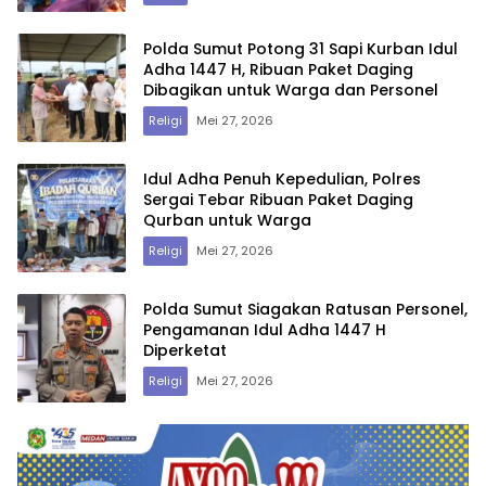
Polda Sumut Potong 31 Sapi Kurban Idul
Adha 1447 H, Ribuan Paket Daging
Dibagikan untuk Warga dan Personel
Religi
Mei 27, 2026
Idul Adha Penuh Kepedulian, Polres
Sergai Tebar Ribuan Paket Daging
Qurban untuk Warga
Religi
Mei 27, 2026
Polda Sumut Siagakan Ratusan Personel,
Pengamanan Idul Adha 1447 H
Diperketat
Religi
Mei 27, 2026