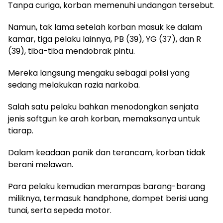
Tanpa curiga, korban memenuhi undangan tersebut.
Namun, tak lama setelah korban masuk ke dalam
kamar, tiga pelaku lainnya, PB (39), YG (37), dan R
(39), tiba-tiba mendobrak pintu.
Mereka langsung mengaku sebagai polisi yang
sedang melakukan razia narkoba.
Salah satu pelaku bahkan menodongkan senjata
jenis softgun ke arah korban, memaksanya untuk
tiarap.
Dalam keadaan panik dan terancam, korban tidak
berani melawan.
Para pelaku kemudian merampas barang-barang
miliknya, termasuk handphone, dompet berisi uang
tunai, serta sepeda motor.