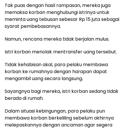
Tak puas dengan hasil rampasan, mereka juga
memaksa korban menghubungi istrinya untuk
meminta uang tebusan sebesar Rp 15 juta sebagai
syarat pembebasannya.
Namun, rencana mereka tidak berjalan mulus.
Istri korban menolak mentransfer uang tersebut.
Tidak kehabisan akal, para pelaku membawa
korban ke rumahnya dengan harapan dapat
mengambil uang secara langsung.
Sayangnya bagi mereka, istri korban sedang tidak
berada di rumah.
Dalam situasi kebingungan, para pelaku pun
membawa korban berkeliling sebelum akhirnya
melepaskannya dengan ancaman agar segera