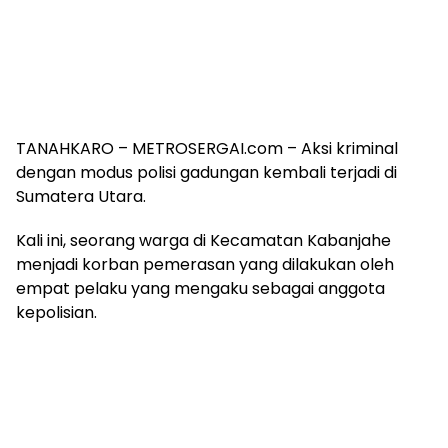
TANAHKARO – METROSERGAI.com – Aksi kriminal
dengan modus polisi gadungan kembali terjadi di
Sumatera Utara.
Kali ini, seorang warga di Kecamatan Kabanjahe
menjadi korban pemerasan yang dilakukan oleh
empat pelaku yang mengaku sebagai anggota
kepolisian.