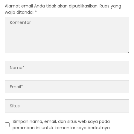
Alamat email Anda tidak akan dipublikasikan.
Ruas yang
wajib ditandai
*
Simpan nama, email, dan situs web saya pada
peramban ini untuk komentar saya berikutnya.