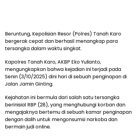
Beruntung, Kepolisian Resor (Polres) Tanah Karo
bergerak cepat dan berhasil menangkap para
tersangka dalam waktu singkat.
Kapolres Tanah Karo, AKBP Eko Yulianto,
mengungkapkan bahwa kejadian ini terjadi pada
Senin (3/10/2025) dini hari di sebuah penginapan di
Jalan Jamin Ginting.
Kejahatan ini bermula dari salah satu tersangka
berinisial RBP (28), yang menghubungi korban dan
mengajaknya bertemu di sebuah kamar penginapan
dengan dalih untuk mengonsumsi narkoba dan
bermain judi online.