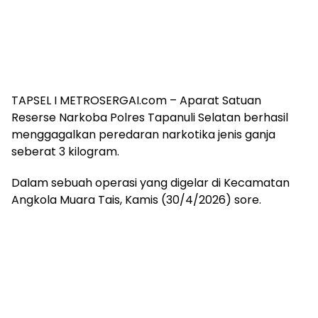
TAPSEL I METROSERGAI.com – Aparat Satuan
Reserse Narkoba Polres Tapanuli Selatan berhasil
menggagalkan peredaran narkotika jenis ganja
seberat 3 kilogram.
Dalam sebuah operasi yang digelar di Kecamatan
Angkola Muara Tais, Kamis (30/4/2026) sore.