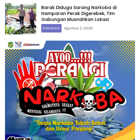
Barak Diduga Sarang Narkoba di
Hamparan Perak Digerebek, Tim
Gabungan Musnahkan Lokasi
Polhukam
Agustus 2, 2026