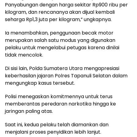
Panyabungan dengan harga sekitar Rp900 ribu per
kilogram, dan rencananya akan dijual kembali
seharga Rp1,3 juta per kilogram,” ungkapnya.
Ia menambahkan, penggunaan becak motor
merupakan salah satu modus yang digunakan
pelaku untuk mengelabui petugas karena dinilai
tidak mencolok.
Di sisi lain, Polda Sumatera Utara mengapresiasi
keberhasilan jajaran Polres Tapanuli Selatan dalam
mengungkap kasus tersebut.
Polisi menegaskan komitmennya untuk terus
memberantas peredaran narkotika hingga ke
jaringan paling atas.
Saat ini, kedua pelaku telah diamankan dan
menjalani proses penyidikan lebih lanjut.