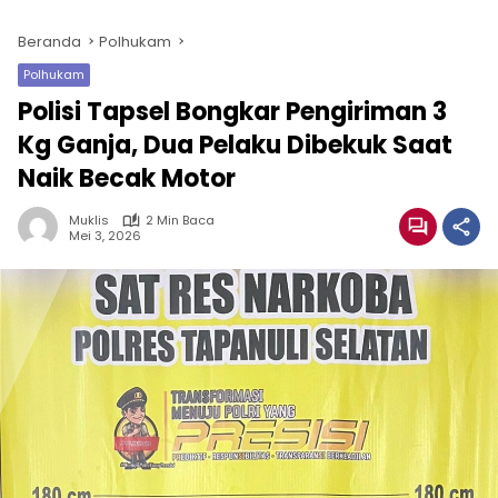
Beranda
Polhukam
Polhukam
Polisi Tapsel Bongkar Pengiriman 3
Kg Ganja, Dua Pelaku Dibekuk Saat
Naik Becak Motor
Muklis
2 Min Baca
Mei 3, 2026