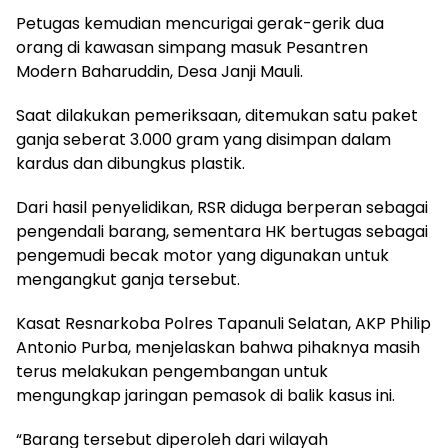
Petugas kemudian mencurigai gerak-gerik dua
orang di kawasan simpang masuk Pesantren
Modern Baharuddin, Desa Janji Mauli.
Saat dilakukan pemeriksaan, ditemukan satu paket
ganja seberat 3.000 gram yang disimpan dalam
kardus dan dibungkus plastik.
Dari hasil penyelidikan, RSR diduga berperan sebagai
pengendali barang, sementara HK bertugas sebagai
pengemudi becak motor yang digunakan untuk
mengangkut ganja tersebut.
Kasat Resnarkoba Polres Tapanuli Selatan, AKP Philip
Antonio Purba, menjelaskan bahwa pihaknya masih
terus melakukan pengembangan untuk
mengungkap jaringan pemasok di balik kasus ini.
“Barang tersebut diperoleh dari wilayah