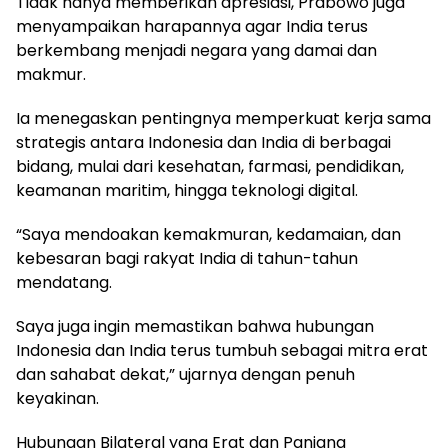
Tidak hanya memberikan apresiasi, Prabowo juga
menyampaikan harapannya agar India terus
berkembang menjadi negara yang damai dan
makmur.
Ia menegaskan pentingnya memperkuat kerja sama
strategis antara Indonesia dan India di berbagai
bidang, mulai dari kesehatan, farmasi, pendidikan,
keamanan maritim, hingga teknologi digital.
“Saya mendoakan kemakmuran, kedamaian, dan
kebesaran bagi rakyat India di tahun-tahun
mendatang.
Saya juga ingin memastikan bahwa hubungan
Indonesia dan India terus tumbuh sebagai mitra erat
dan sahabat dekat,” ujarnya dengan penuh
keyakinan.
Hubungan Bilateral yang Erat dan Panjang