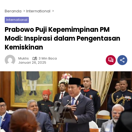
Beranda
International
International
Prabowo Puji Kepemimpinan PM
Modi: Inspirasi dalam Pengentasan
Kemiskinan
Muklis
3 Min Baca
Januari 26, 2025