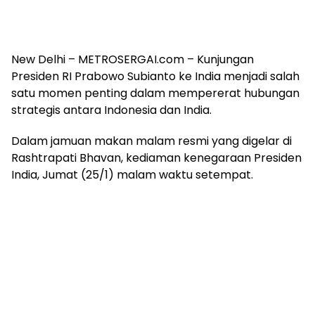
New Delhi – METROSERGAI.com – Kunjungan
Presiden RI Prabowo Subianto ke India menjadi salah
satu momen penting dalam mempererat hubungan
strategis antara Indonesia dan India.
Dalam jamuan makan malam resmi yang digelar di
Rashtrapati Bhavan, kediaman kenegaraan Presiden
India, Jumat (25/1) malam waktu setempat.