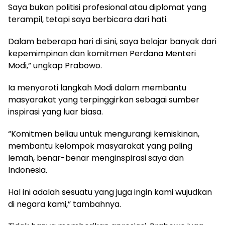
Saya bukan politisi profesional atau diplomat yang
terampil, tetapi saya berbicara dari hati.
Dalam beberapa hari di sini, saya belajar banyak dari
kepemimpinan dan komitmen Perdana Menteri
Modi,” ungkap Prabowo.
Ia menyoroti langkah Modi dalam membantu
masyarakat yang terpinggirkan sebagai sumber
inspirasi yang luar biasa.
“Komitmen beliau untuk mengurangi kemiskinan,
membantu kelompok masyarakat yang paling
lemah, benar-benar menginspirasi saya dan
Indonesia.
Hal ini adalah sesuatu yang juga ingin kami wujudkan
di negara kami,” tambahnya.