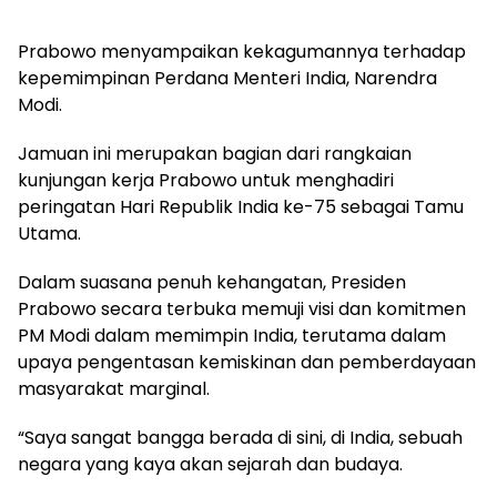
Prabowo menyampaikan kekagumannya terhadap
kepemimpinan Perdana Menteri India, Narendra
Modi.
Jamuan ini merupakan bagian dari rangkaian
kunjungan kerja Prabowo untuk menghadiri
peringatan Hari Republik India ke-75 sebagai Tamu
Utama.
Dalam suasana penuh kehangatan, Presiden
Prabowo secara terbuka memuji visi dan komitmen
PM Modi dalam memimpin India, terutama dalam
upaya pengentasan kemiskinan dan pemberdayaan
masyarakat marginal.
“Saya sangat bangga berada di sini, di India, sebuah
negara yang kaya akan sejarah dan budaya.