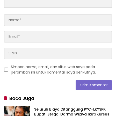
Simpan nama, email, dan situs web saya pada
peramban ini untuk komentar saya berikutnya.
Baca Juga
Seluruh Biaya Ditanggung PYC–LKYSPP,
Bupati Sergai Darma Wijaya Ikuti Kursus