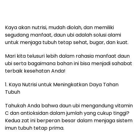
Kaya akan nutrisi, mudah diolah, dan memiliki
segudang manfaat, daun ubi adalah solusi alami
untuk menjaga tubuh tetap sehat, bugar, dan kuat.
Mari kita telusuri lebih dalam rahasia manfaat daun
ubi serta bagaimana bahan ini bisa menjadi sahabat
terbaik kesehatan Anda!
1. Kaya Nutrisi untuk Meningkatkan Daya Tahan
Tubuh
Tahukah Anda bahwa daun ubi mengandung vitamin
C dan antioksidan dalam jumlah yang cukup tinggi?
Kedua zat ini berperan besar dalam menjaga sistem
imun tubuh tetap prima.