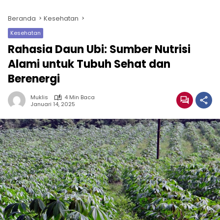
Beranda
Kesehatan
Kesehatan
Rahasia Daun Ubi: Sumber Nutrisi
Alami untuk Tubuh Sehat dan
Berenergi
Muklis
4 Min Baca
Januari 14, 2025