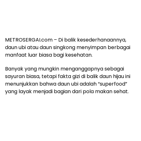
METROSERGAI.com – Di balik kesederhanaannya,
daun ubi atau daun singkong menyimpan berbagai
manfaat luar biasa bagi kesehatan.
Banyak yang mungkin menganggapnya sebagai
sayuran biasa, tetapi fakta gizi di balik daun hijau ini
menunjukkan bahwa daun ubi adalah “superfood”
yang layak menjadi bagian dari pola makan sehat.