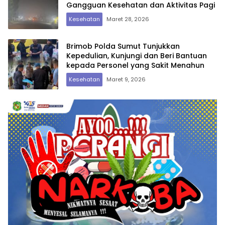
Gangguan Kesehatan dan Aktivitas Pagi
Kesehatan
Maret 28, 2026
Brimob Polda Sumut Tunjukkan
Kepedulian, Kunjungi dan Beri Bantuan
kepada Personel yang Sakit Menahun
Kesehatan
Maret 9, 2026