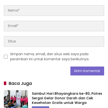
Simpan nama, email, dan situs web saya pada
peramban ini untuk komentar saya berikutnya.
Baca Juga
Sambut Hari Bhayangkara ke-80, Polres
Sergai Gelar Donor Darah dan Cek
Kesehatan Gratis untuk Warga