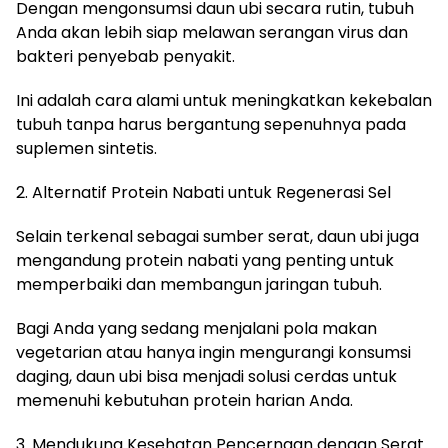
Dengan mengonsumsi daun ubi secara rutin, tubuh
Anda akan lebih siap melawan serangan virus dan
bakteri penyebab penyakit.
Ini adalah cara alami untuk meningkatkan kekebalan
tubuh tanpa harus bergantung sepenuhnya pada
suplemen sintetis.
2. Alternatif Protein Nabati untuk Regenerasi Sel
Selain terkenal sebagai sumber serat, daun ubi juga
mengandung protein nabati yang penting untuk
memperbaiki dan membangun jaringan tubuh.
Bagi Anda yang sedang menjalani pola makan
vegetarian atau hanya ingin mengurangi konsumsi
daging, daun ubi bisa menjadi solusi cerdas untuk
memenuhi kebutuhan protein harian Anda.
3. Mendukung Kesehatan Pencernaan dengan Serat