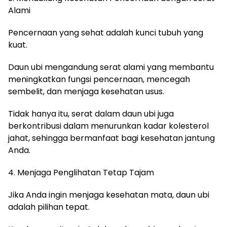
Alami
Pencernaan yang sehat adalah kunci tubuh yang
kuat.
Daun ubi mengandung serat alami yang membantu
meningkatkan fungsi pencernaan, mencegah
sembelit, dan menjaga kesehatan usus.
Tidak hanya itu, serat dalam daun ubi juga
berkontribusi dalam menurunkan kadar kolesterol
jahat, sehingga bermanfaat bagi kesehatan jantung
Anda.
4. Menjaga Penglihatan Tetap Tajam
Jika Anda ingin menjaga kesehatan mata, daun ubi
adalah pilihan tepat.