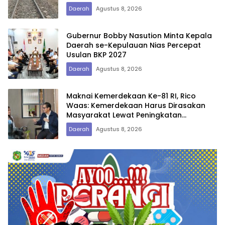
Daerah
Agustus 8, 2026
Gubernur Bobby Nasution Minta Kepala
Daerah se-Kepulauan Nias Percepat
Usulan BKP 2027
Daerah
Agustus 8, 2026
Maknai Kemerdekaan Ke-81 RI, Rico
Waas: Kemerdekaan Harus Dirasakan
Masyarakat Lewat Peningkatan
Pelayanan Primer
Daerah
Agustus 8, 2026