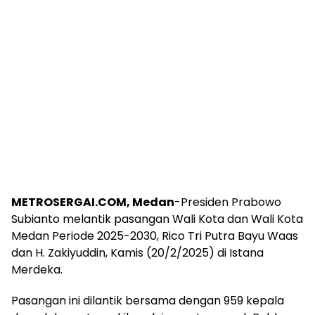
METROSERGAI.COM, Medan
-Presiden Prabowo
Subianto melantik pasangan Wali Kota dan Wali Kota
Medan Periode 2025-2030, Rico Tri Putra Bayu Waas
dan H. Zakiyuddin, Kamis (20/2/2025) di Istana
Merdeka.
Pasangan ini dilantik bersama dengan 959 kepala