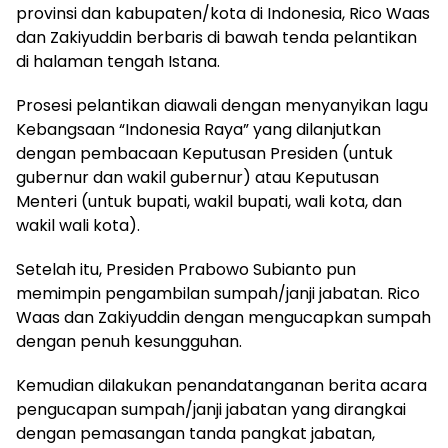
provinsi dan kabupaten/kota di Indonesia, Rico Waas
dan Zakiyuddin berbaris di bawah tenda pelantikan
di halaman tengah Istana.
Prosesi pelantikan diawali dengan menyanyikan lagu
Kebangsaan “Indonesia Raya” yang dilanjutkan
dengan pembacaan Keputusan Presiden (untuk
gubernur dan wakil gubernur) atau Keputusan
Menteri (untuk bupati, wakil bupati, wali kota, dan
wakil wali kota).
Setelah itu, Presiden Prabowo Subianto pun
memimpin pengambilan sumpah/janji jabatan. Rico
Waas dan Zakiyuddin dengan mengucapkan sumpah
dengan penuh kesungguhan.
Kemudian dilakukan penandatanganan berita acara
pengucapan sumpah/janji jabatan yang dirangkai
dengan pemasangan tanda pangkat jabatan,