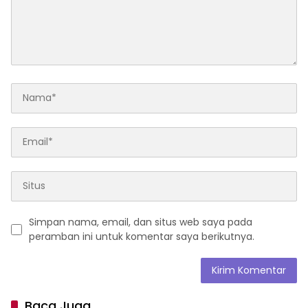
Simpan nama, email, dan situs web saya pada
peramban ini untuk komentar saya berikutnya.
Baca Juga