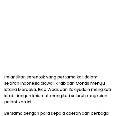
Pelantikan serentak yang pertama kali dalam
sejarah Indonesia diawali kirab dari Monas menuju
Istana Merdeka. Rico Waas dan Zakiyuddin mengikuti
kirab dengan khidmat mengikuti seluruh rangkaian
pelantikan ini.
Bersama dengan para kepala daerah dari berbagai