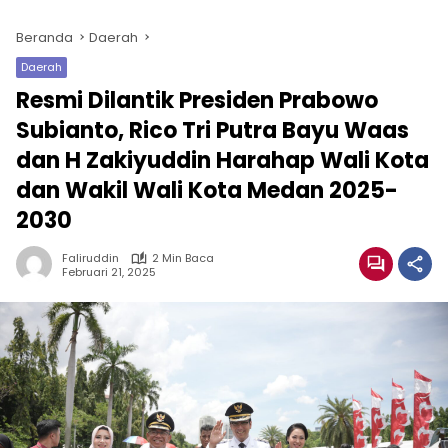
Beranda
Daerah
Daerah
Resmi Dilantik Presiden Prabowo
Subianto, Rico Tri Putra Bayu Waas
dan H Zakiyuddin Harahap Wali Kota
dan Wakil Wali Kota Medan 2025-
2030
Faliruddin
2 Min Baca
Februari 21, 2025