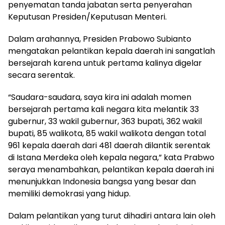
penyematan tanda jabatan serta penyerahan
Keputusan Presiden/Keputusan Menteri.
Dalam arahannya, Presiden Prabowo Subianto
mengatakan pelantikan kepala daerah ini sangatlah
bersejarah karena untuk pertama kalinya digelar
secara serentak.
“Saudara-saudara, saya kira ini adalah momen
bersejarah pertama kali negara kita melantik 33
gubernur, 33 wakil gubernur, 363 bupati, 362 wakil
bupati, 85 walikota, 85 wakil walikota dengan total
961 kepala daerah dari 481 daerah dilantik serentak
di Istana Merdeka oleh kepala negara,” kata Prabwo
seraya menambahkan, pelantikan kepala daerah ini
menunjukkan Indonesia bangsa yang besar dan
memiliki demokrasi yang hidup.
Dalam pelantikan yang turut dihadiri antara lain oleh