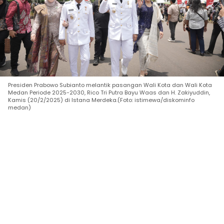
Presiden Prabowo Subianto melantik pasangan Wali Kota dan Wali Kota
Medan Periode 2025-2030, Rico Tri Putra Bayu Waas dan H. Zakiyuddin,
Kamis (20/2/2025) di Istana Merdeka.(Foto: istimewa/diskominfo
medan)