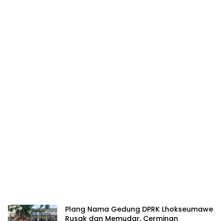
Plang Nama Gedung DPRK Lhokseumawe
Rusak dan Memudar, Cerminan