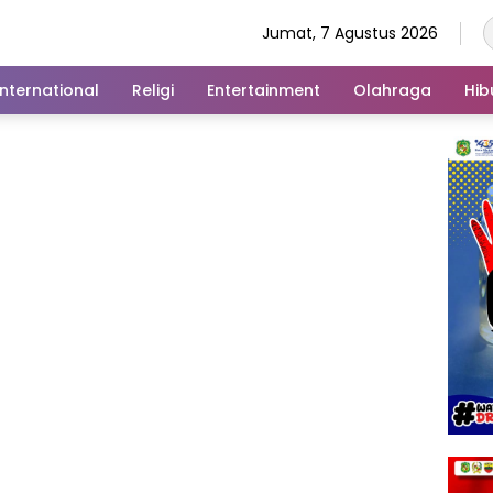
Jumat, 7 Agustus 2026
International
Religi
Entertainment
Olahraga
Hib