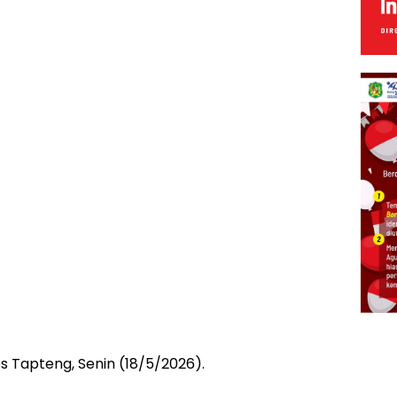
 Tapteng, Senin (18/5/2026).