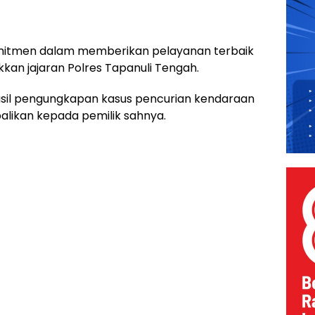
itmen dalam memberikan pelayanan terbaik
kan jajaran Polres Tapanuli Tengah.
asil pengungkapan kasus pencurian kendaraan
likan kepada pemilik sahnya.