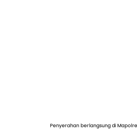
Penyerahan berlangsung di Mapolres