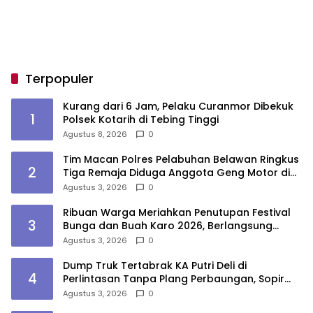
Terpopuler
Kurang dari 6 Jam, Pelaku Curanmor Dibekuk
1
Polsek Kotarih di Tebing Tinggi
Agustus 8, 2026
0
Tim Macan Polres Pelabuhan Belawan Ringkus
2
Tiga Remaja Diduga Anggota Geng Motor di
Marelan
Agustus 3, 2026
0
Ribuan Warga Meriahkan Penutupan Festival
3
Bunga dan Buah Karo 2026, Berlangsung
Aman di Bawah Pengamanan Gabungan
Agustus 3, 2026
0
Dump Truk Tertabrak KA Putri Deli di
4
Perlintasan Tanpa Plang Perbaungan, Sopir
Tewas
Agustus 3, 2026
0