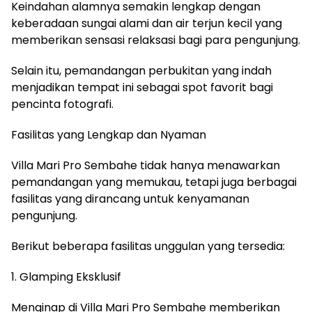
Keindahan alamnya semakin lengkap dengan
keberadaan sungai alami dan air terjun kecil yang
memberikan sensasi relaksasi bagi para pengunjung.
Selain itu, pemandangan perbukitan yang indah
menjadikan tempat ini sebagai spot favorit bagi
pencinta fotografi.
Fasilitas yang Lengkap dan Nyaman
Villa Mari Pro Sembahe tidak hanya menawarkan
pemandangan yang memukau, tetapi juga berbagai
fasilitas yang dirancang untuk kenyamanan
pengunjung.
Berikut beberapa fasilitas unggulan yang tersedia:
1. Glamping Eksklusif
Menginap di Villa Mari Pro Sembahe memberikan