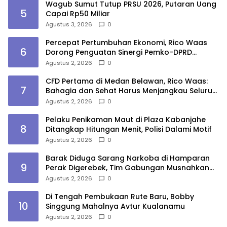
Wagub Sumut Tutup PRSU 2026, Putaran Uang
5
Capai Rp50 Miliar
Agustus 3, 2026
0
Percepat Pertumbuhan Ekonomi, Rico Waas
6
Dorong Penguatan Sinergi Pemko-DPRD
Medan
Agustus 2, 2026
0
CFD Pertama di Medan Belawan, Rico Waas:
7
Bahagia dan Sehat Harus Menjangkau Seluruh
Sudut Kota Medan
Agustus 2, 2026
0
Pelaku Penikaman Maut di Plaza Kabanjahe
8
Ditangkap Hitungan Menit, Polisi Dalami Motif
Agustus 2, 2026
0
Barak Diduga Sarang Narkoba di Hamparan
9
Perak Digerebek, Tim Gabungan Musnahkan
Lokasi
Agustus 2, 2026
0
Di Tengah Pembukaan Rute Baru, Bobby
10
Singgung Mahalnya Avtur Kualanamu
Agustus 2, 2026
0