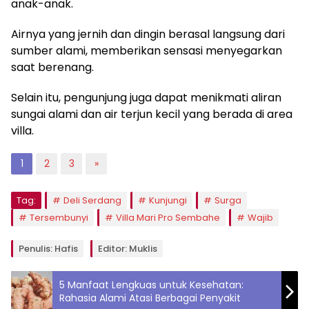
anak-anak.
Airnya yang jernih dan dingin berasal langsung dari
sumber alami, memberikan sensasi menyegarkan
saat berenang.
Selain itu, pengunjung juga dapat menikmati aliran
sungai alami dan air terjun kecil yang berada di area
villa.
1
2
3
»
Tag:
Deli Serdang
Kunjungi
Surga
Tersembunyi
Villa Mari Pro Sembahe
Wajib
Penulis: Hafis
Editor: Muklis
5 Manfaat Lengkuas untuk Kesehatan:
Rahasia Alami Atasi Berbagai Penyakit