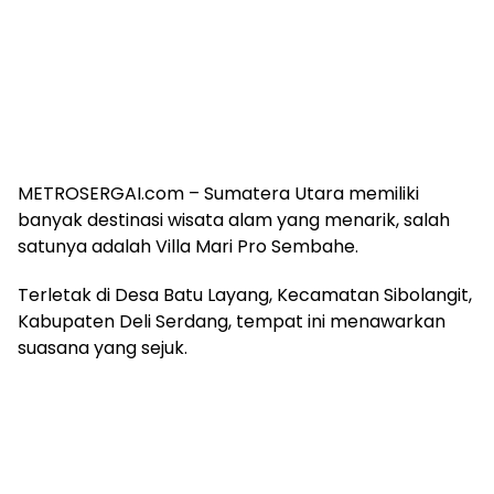
METROSERGAI.com – Sumatera Utara memiliki
banyak destinasi wisata alam yang menarik, salah
satunya adalah Villa Mari Pro Sembahe.
Terletak di Desa Batu Layang, Kecamatan Sibolangit,
Kabupaten Deli Serdang, tempat ini menawarkan
suasana yang sejuk.