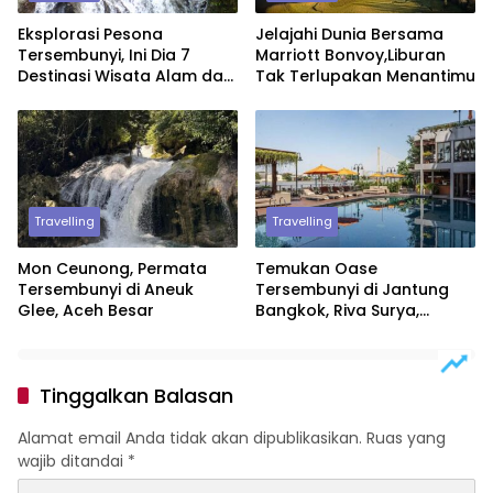
Eksplorasi Pesona
Jelajahi Dunia Bersama
Tersembunyi, Ini Dia 7
Marriott Bonvoy,Liburan
Destinasi Wisata Alam dan
Tak Terlupakan Menantimu
Budaya di Jawa Barat
Travelling
Travelling
Mon Ceunong, Permata
Temukan Oase
Tersembunyi di Aneuk
Tersembunyi di Jantung
Glee, Aceh Besar
Bangkok, Riva Surya,
Perpaduan Kemewahan
dan Ketentraman
Tinggalkan Balasan
Alamat email Anda tidak akan dipublikasikan.
Ruas yang
wajib ditandai
*