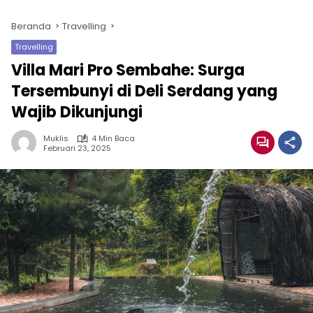
Beranda
Travelling
Travelling
Villa Mari Pro Sembahe: Surga
Tersembunyi di Deli Serdang yang
Wajib Dikunjungi
Muklis
4 Min Baca
Februari 23, 2025