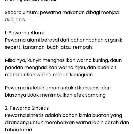
Secara umum, pewarna makanan dibagi menjadi
dua jenis:
1. Pewarna Alami
Pewarna alami berasal dari bahan-bahan organik
seperti tanaman, buah, atau rempah.
Misalnya, kunyit menghasilkan warna kuning, daun
pandan menghasilkan warna hijau, dan buah bit
memberikan warna merah keunguan.
Pewarna ini lebih aman untuk dikonsumsi dan
biasanya tidak menimbulkan efek samping.
2. Pewarna Sintetis
Pewarna sintetis adalah bahan kimia buatan yang
dirancang untuk memberikan warna lebih cerah dan
tahan lama.