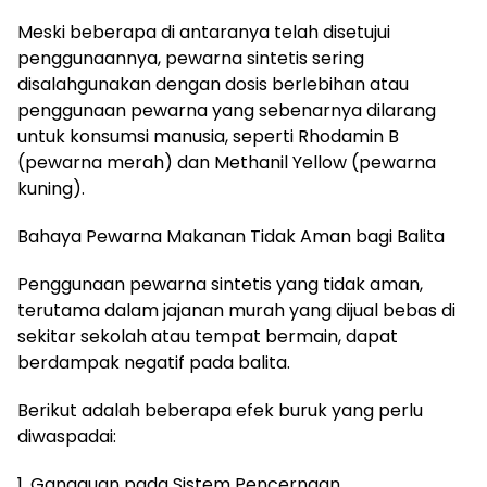
Meski beberapa di antaranya telah disetujui
penggunaannya, pewarna sintetis sering
disalahgunakan dengan dosis berlebihan atau
penggunaan pewarna yang sebenarnya dilarang
untuk konsumsi manusia, seperti Rhodamin B
(pewarna merah) dan Methanil Yellow (pewarna
kuning).
Bahaya Pewarna Makanan Tidak Aman bagi Balita
Penggunaan pewarna sintetis yang tidak aman,
terutama dalam jajanan murah yang dijual bebas di
sekitar sekolah atau tempat bermain, dapat
berdampak negatif pada balita.
Berikut adalah beberapa efek buruk yang perlu
diwaspadai:
1. Gangguan pada Sistem Pencernaan