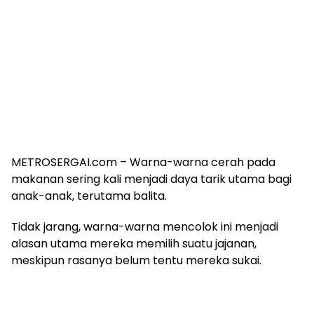
METROSERGAI.com – Warna-warna cerah pada
makanan sering kali menjadi daya tarik utama bagi
anak-anak, terutama balita.
Tidak jarang, warna-warna mencolok ini menjadi
alasan utama mereka memilih suatu jajanan,
meskipun rasanya belum tentu mereka sukai.