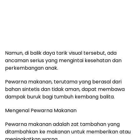
Namun, di balik daya tarik visual tersebut, ada
ancaman serius yang mengintai kesehatan dan
perkembangan anak.
Pewarna makanan, terutama yang berasal dari
bahan sintetis dan tidak aman, dapat membawa
dampak buruk bagi tumbuh kembang balita.
Mengenal Pewarna Makanan
Pewarna makanan adalah zat tambahan yang
ditambahkan ke makanan untuk memberikan atau
meningkatkan warna.