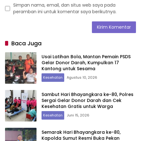
Simpan nama, email, dan situs web saya pada
peramban ini untuk komentar saya berikutnya.
Baca Juga
Usai Latihan Bola, Mantan Pemain PSDS
Gelar Donor Darah, Kumpulkan 17
Kantong untuk Sesama
Kesehatan
Agustus 10, 2026
Sambut Hari Bhayangkara ke-80, Polres
Sergai Gelar Donor Darah dan Cek
Kesehatan Gratis untuk Warga
Kesehatan
Juni 15, 2026
Semarak Hari Bhayangkara ke-80,
Kapolda Sumut Resmi Buka Pekan