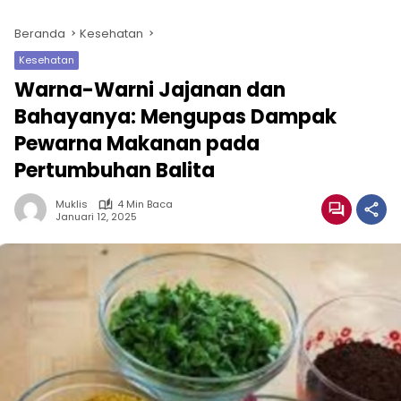
Beranda
Kesehatan
Kesehatan
Warna-Warni Jajanan dan
Bahayanya: Mengupas Dampak
Pewarna Makanan pada
Pertumbuhan Balita
Muklis
4 Min Baca
Januari 12, 2025