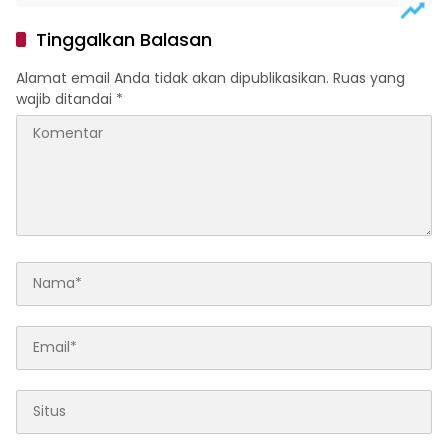
Aktivitas Pagi
Tinggalkan Balasan
Alamat email Anda tidak akan dipublikasikan.
Ruas yang
wajib ditandai
*