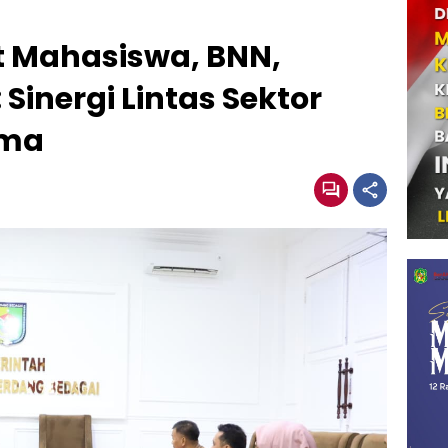
t Mahasiswa, BNN,
 Sinergi Lintas Sektor
ama