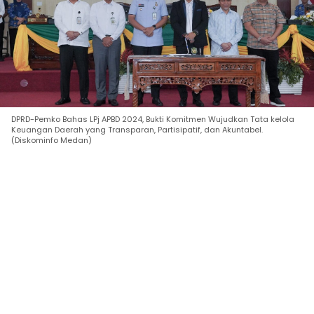
DPRD-Pemko Bahas LPj APBD 2024, Bukti Komitmen Wujudkan Tata kelola
Keuangan Daerah yang Transparan, Partisipatif, dan Akuntabel.
(Diskominfo Medan)