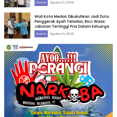
Daerah
Agustus 5, 2026
Wali Kota Medan Dikukuhkan Jadi Duta
Penggerak Ayah Teladan, Rico Waas:
Jabatan Tertinggi Pria Dalam Keluarga
Daerah
Agustus 5, 2026