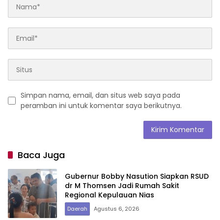
Simpan nama, email, dan situs web saya pada
peramban ini untuk komentar saya berikutnya.
Baca Juga
Gubernur Bobby Nasution Siapkan RSUD
dr M Thomsen Jadi Rumah Sakit
Regional Kepulauan Nias
Daerah
Agustus 6, 2026