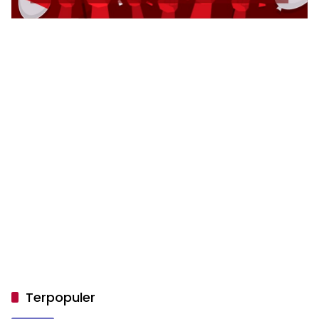
Terpopuler