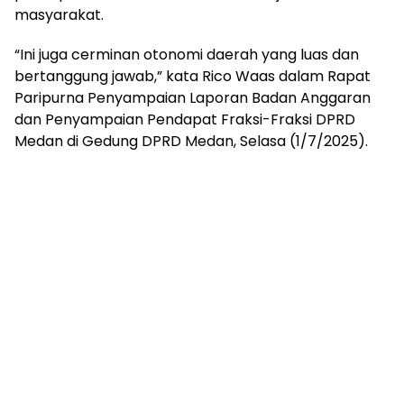
masyarakat.
“Ini juga cerminan otonomi daerah yang luas dan
bertanggung jawab,” kata Rico Waas dalam Rapat
Paripurna Penyampaian Laporan Badan Anggaran
dan Penyampaian Pendapat Fraksi-Fraksi DPRD
Medan di Gedung DPRD Medan, Selasa (1/7/2025).