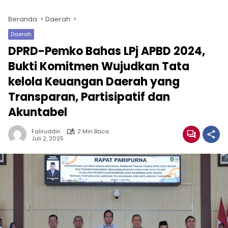
Beranda
Daerah
Daerah
DPRD-Pemko Bahas LPj APBD 2024,
Bukti Komitmen Wujudkan Tata
kelola Keuangan Daerah yang
Transparan, Partisipatif dan
Akuntabel
Faliruddin
2 Min Baca
Juli 2, 2025