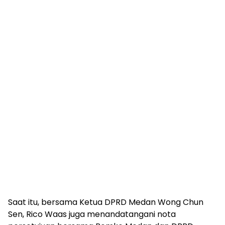
Saat itu, bersama Ketua DPRD Medan Wong Chun
Sen, Rico Waas juga menandatangani nota