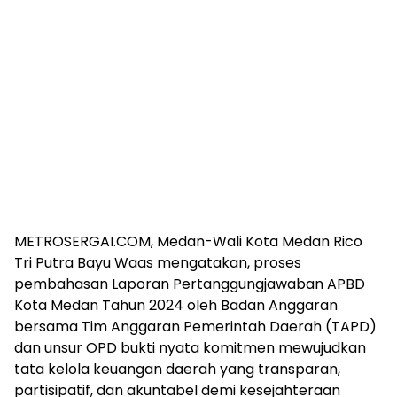
METROSERGAI.COM, Medan-Wali Kota Medan Rico
Tri Putra Bayu Waas mengatakan, proses
pembahasan Laporan Pertanggungjawaban APBD
Kota Medan Tahun 2024 oleh Badan Anggaran
bersama Tim Anggaran Pemerintah Daerah (TAPD)
dan unsur OPD bukti nyata komitmen mewujudkan
tata kelola keuangan daerah yang transparan,
partisipatif, dan akuntabel demi kesejahteraan