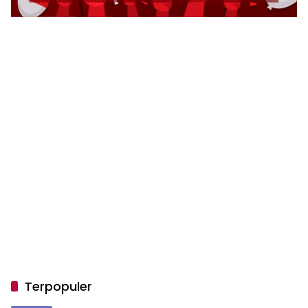
Terpopuler