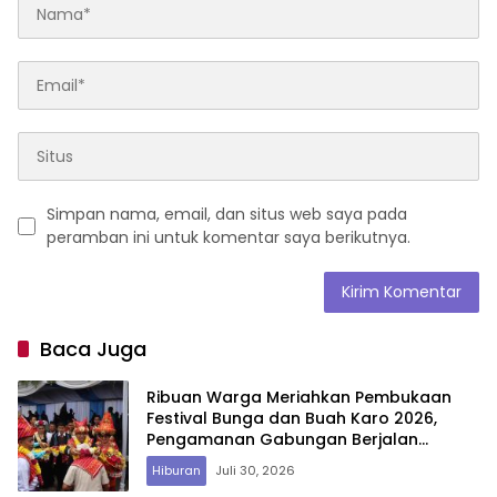
Simpan nama, email, dan situs web saya pada
peramban ini untuk komentar saya berikutnya.
Baca Juga
Ribuan Warga Meriahkan Pembukaan
Festival Bunga dan Buah Karo 2026,
Pengamanan Gabungan Berjalan
Maksimal
Hiburan
Juli 30, 2026