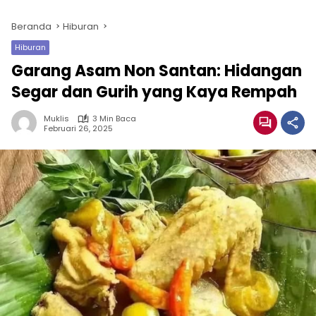
Beranda
Hiburan
Hiburan
Garang Asam Non Santan: Hidangan
Segar dan Gurih yang Kaya Rempah
Muklis
3 Min Baca
Februari 26, 2025