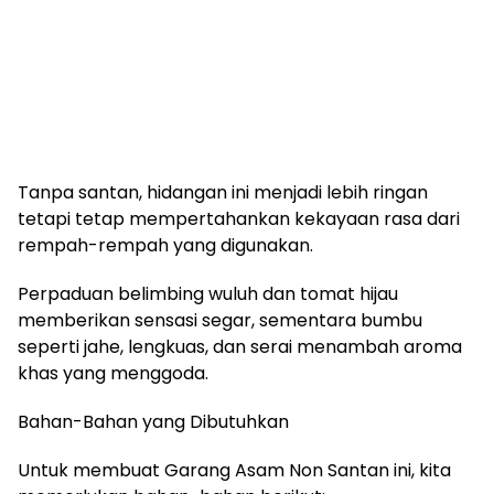
Tanpa santan, hidangan ini menjadi lebih ringan
tetapi tetap mempertahankan kekayaan rasa dari
rempah-rempah yang digunakan.
Perpaduan belimbing wuluh dan tomat hijau
memberikan sensasi segar, sementara bumbu
seperti jahe, lengkuas, dan serai menambah aroma
khas yang menggoda.
Bahan-Bahan yang Dibutuhkan
Untuk membuat Garang Asam Non Santan ini, kita