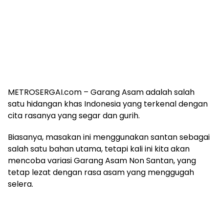
METROSERGAI.com – Garang Asam adalah salah
satu hidangan khas Indonesia yang terkenal dengan
cita rasanya yang segar dan gurih.
Biasanya, masakan ini menggunakan santan sebagai
salah satu bahan utama, tetapi kali ini kita akan
mencoba variasi Garang Asam Non Santan, yang
tetap lezat dengan rasa asam yang menggugah
selera.