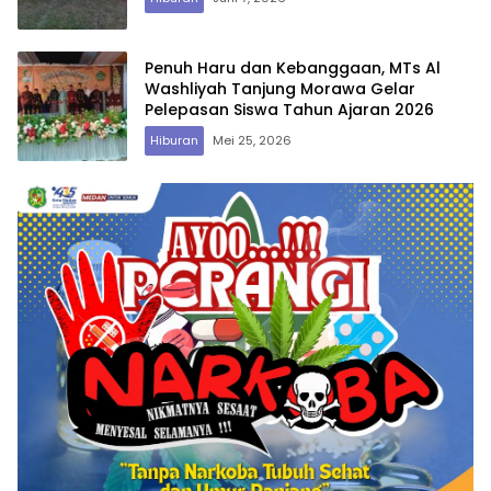
Penuh Haru dan Kebanggaan, MTs Al
Washliyah Tanjung Morawa Gelar
Pelepasan Siswa Tahun Ajaran 2026
Hiburan
Mei 25, 2026