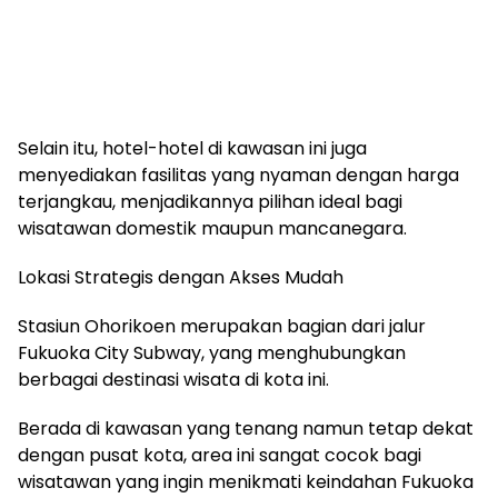
Selain itu, hotel-hotel di kawasan ini juga
menyediakan fasilitas yang nyaman dengan harga
terjangkau, menjadikannya pilihan ideal bagi
wisatawan domestik maupun mancanegara.
Lokasi Strategis dengan Akses Mudah
Stasiun Ohorikoen merupakan bagian dari jalur
Fukuoka City Subway, yang menghubungkan
berbagai destinasi wisata di kota ini.
Berada di kawasan yang tenang namun tetap dekat
dengan pusat kota, area ini sangat cocok bagi
wisatawan yang ingin menikmati keindahan Fukuoka