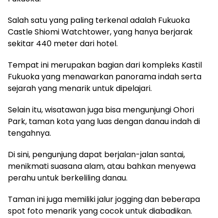
Salah satu yang paling terkenal adalah Fukuoka
Castle Shiomi Watchtower, yang hanya berjarak
sekitar 440 meter dari hotel.
Tempat ini merupakan bagian dari kompleks Kastil
Fukuoka yang menawarkan panorama indah serta
sejarah yang menarik untuk dipelajari.
Selain itu, wisatawan juga bisa mengunjungi Ohori
Park, taman kota yang luas dengan danau indah di
tengahnya.
Di sini, pengunjung dapat berjalan-jalan santai,
menikmati suasana alam, atau bahkan menyewa
perahu untuk berkeliling danau.
Taman ini juga memiliki jalur jogging dan beberapa
spot foto menarik yang cocok untuk diabadikan.