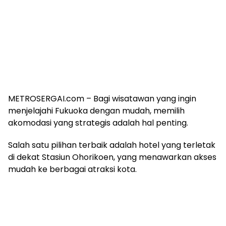
METROSERGAI.com – Bagi wisatawan yang ingin
menjelajahi Fukuoka dengan mudah, memilih
akomodasi yang strategis adalah hal penting.
Salah satu pilihan terbaik adalah hotel yang terletak
di dekat Stasiun Ohorikoen, yang menawarkan akses
mudah ke berbagai atraksi kota.