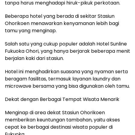
tanpa harus menghadapi hiruk-pikuk perkotaan.
Beberapa hotel yang berada di sekitar Stasiun
Ohorikoen menawarkan kenyamanan lebih bagi
tamu yang menginap.
Salah satu yang cukup populer adalah Hotel Sunline
Fukuoka Ohori, yang hanya berjarak beberapa menit
berjalan kaki dari stasiun.
Hotel ini menghadirkan suasana yang nyaman serta
beragam fasilitas, termasuk layanan laundry dan
microwave bersama yang bisa digunakan oleh tamu.
Dekat dengan Berbagai Tempat Wisata Menarik
Menginap di area dekat Stasiun Ohorikoen
memberikan keuntungan tambahan, yaitu akses
cepat ke berbagai destinasi wisata populer di
Fukuoka.