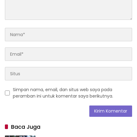
Simpan nama, email, dan situs web saya pada
peramban ini untuk komentar saya berikutnya.
Baca Juga