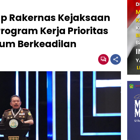
p Rakernas Kejaksaan
Program Kerja Prioritas
um Berkeadilan