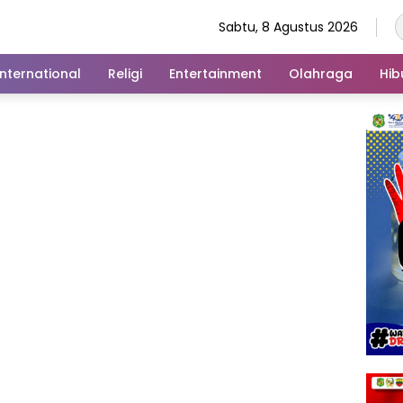
Sabtu, 8 Agustus 2026
International
Religi
Entertainment
Olahraga
Hib