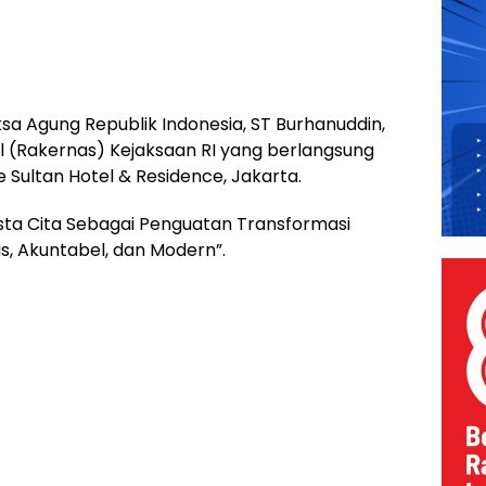
 Agung Republik Indonesia, ST Burhanuddin,
l (Rakernas) Kejaksaan RI yang berlangsung
he Sultan Hotel & Residence, Jakarta.
ta Cita Sebagai Penguatan Transformasi
s, Akuntabel, dan Modern”.