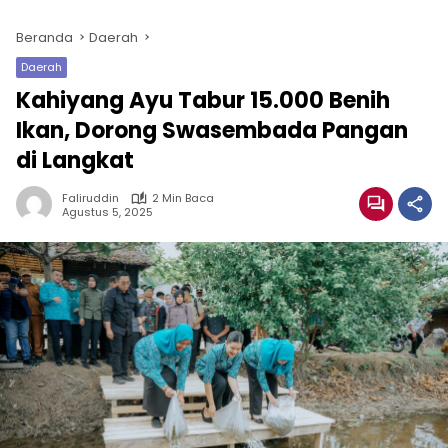
Beranda
Daerah
Daerah
Kahiyang Ayu Tabur 15.000 Benih
Ikan, Dorong Swasembada Pangan
di Langkat
Faliruddin
2 Min Baca
Agustus 5, 2025