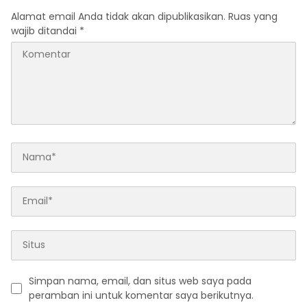
Alamat email Anda tidak akan dipublikasikan.
Ruas yang
wajib ditandai
*
Simpan nama, email, dan situs web saya pada
peramban ini untuk komentar saya berikutnya.