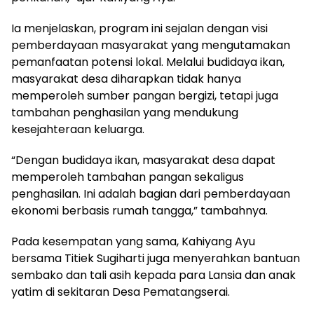
Ia menjelaskan, program ini sejalan dengan visi
pemberdayaan masyarakat yang mengutamakan
pemanfaatan potensi lokal. Melalui budidaya ikan,
masyarakat desa diharapkan tidak hanya
memperoleh sumber pangan bergizi, tetapi juga
tambahan penghasilan yang mendukung
kesejahteraan keluarga.
“Dengan budidaya ikan, masyarakat desa dapat
memperoleh tambahan pangan sekaligus
penghasilan. Ini adalah bagian dari pemberdayaan
ekonomi berbasis rumah tangga,” tambahnya.
Pada kesempatan yang sama, Kahiyang Ayu
bersama Titiek Sugiharti juga menyerahkan bantuan
sembako dan tali asih kepada para Lansia dan anak
yatim di sekitaran Desa Pematangserai.