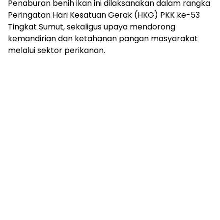
Penaburan benih ikan ini dilaksanakan dalam rangka
Peringatan Hari Kesatuan Gerak (HKG) PKK ke-53
Tingkat Sumut, sekaligus upaya mendorong
kemandirian dan ketahanan pangan masyarakat
melalui sektor perikanan.