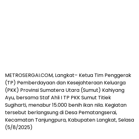
METROSERGAI.COM, Langkat– Ketua Tim Penggerak
(TP) Pemberdayaan dan Kesejahteraan Keluarga
(PKK) Provinsi Sumatera Utara (Sumut) Kahiyang
Ayu, bersama Staf Ahli I TP PKK Sumut Titiek
Sugiharti, menabur 15.000 benih ikan nila. Kegiatan
tersebut berlangsung di Desa Pematangserai,
Kecamatan Tanjungpura, Kabupaten Langkat, Selasa
(5/8/2025)