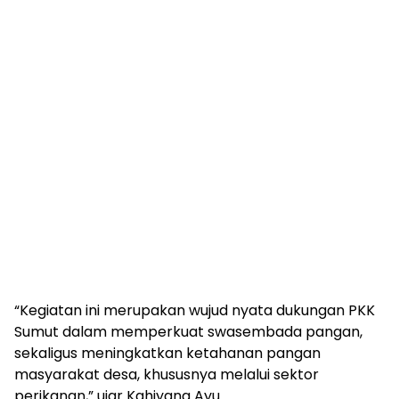
“Kegiatan ini merupakan wujud nyata dukungan PKK
Sumut dalam memperkuat swasembada pangan,
sekaligus meningkatkan ketahanan pangan
masyarakat desa, khususnya melalui sektor
perikanan,” ujar Kahiyang Ayu.