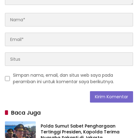
Simpan nama, email, dan situs web saya pada
peramban ini untuk komentar saya berikutnya.
Baca Juga
Polda Sumut Sabet Penghargaan
Tertinggi Presiden, Kapolda Terima
Nugraha Sakanti di Jakarta