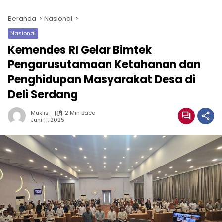
Beranda
Nasional
Nasional
Kemendes RI Gelar Bimtek
Pengarusutamaan Ketahanan dan
Penghidupan Masyarakat Desa di
Deli Serdang
Muklis
2 Min Baca
Juni 11, 2025