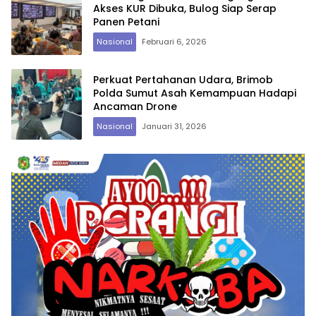
Akses KUR Dibuka, Bulog Siap Serap
Panen Petani
Nasional
Februari 6, 2026
Perkuat Pertahanan Udara, Brimob
Polda Sumut Asah Kemampuan Hadapi
Ancaman Drone
Nasional
Januari 31, 2026