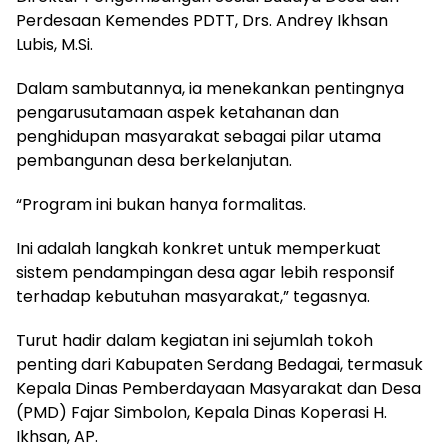
Perdesaan Kemendes PDTT, Drs. Andrey Ikhsan
Lubis, M.Si.
Dalam sambutannya, ia menekankan pentingnya
pengarusutamaan aspek ketahanan dan
penghidupan masyarakat sebagai pilar utama
pembangunan desa berkelanjutan.
“Program ini bukan hanya formalitas.
Ini adalah langkah konkret untuk memperkuat
sistem pendampingan desa agar lebih responsif
terhadap kebutuhan masyarakat,” tegasnya.
Turut hadir dalam kegiatan ini sejumlah tokoh
penting dari Kabupaten Serdang Bedagai, termasuk
Kepala Dinas Pemberdayaan Masyarakat dan Desa
(PMD) Fajar Simbolon, Kepala Dinas Koperasi H.
Ikhsan, AP.