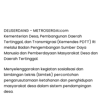
DELISERDANG – METROSERGAI.com
Kementerian Desa, Pembangunan Daerah
Tertinggal, dan Transmigrasi (Kemendes PDTT) RI
melalui Badan Pengembangan Sumber Daya
Manusia dan Pemberdayaan Masyarakat Desa dan
Daerah Tertinggal.
Menyelenggarakan kegiatan sosialisasi dan
bimbingan teknis (bimtek) percontohan
pengarusutamaan ketahanan dan penghidupan
masyarakat desa dalam sistem pendampingan
desa.