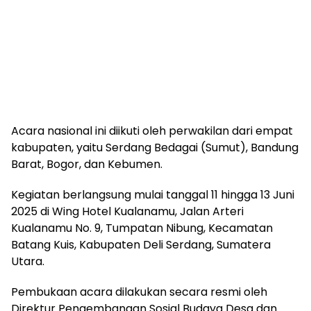
Acara nasional ini diikuti oleh perwakilan dari empat
kabupaten, yaitu Serdang Bedagai (Sumut), Bandung
Barat, Bogor, dan Kebumen.
Kegiatan berlangsung mulai tanggal 11 hingga 13 Juni
2025 di Wing Hotel Kualanamu, Jalan Arteri
Kualanamu No. 9, Tumpatan Nibung, Kecamatan
Batang Kuis, Kabupaten Deli Serdang, Sumatera
Utara.
Pembukaan acara dilakukan secara resmi oleh
Direktur Pengembangan Sosial Budaya Desa dan