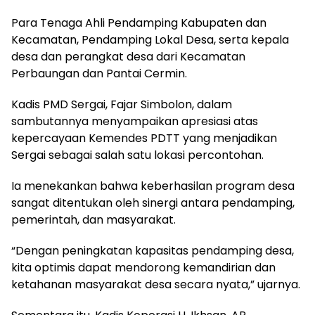
Para Tenaga Ahli Pendamping Kabupaten dan
Kecamatan, Pendamping Lokal Desa, serta kepala
desa dan perangkat desa dari Kecamatan
Perbaungan dan Pantai Cermin.
Kadis PMD Sergai, Fajar Simbolon, dalam
sambutannya menyampaikan apresiasi atas
kepercayaan Kemendes PDTT yang menjadikan
Sergai sebagai salah satu lokasi percontohan.
Ia menekankan bahwa keberhasilan program desa
sangat ditentukan oleh sinergi antara pendamping,
pemerintah, dan masyarakat.
“Dengan peningkatan kapasitas pendamping desa,
kita optimis dapat mendorong kemandirian dan
ketahanan masyarakat desa secara nyata,” ujarnya.