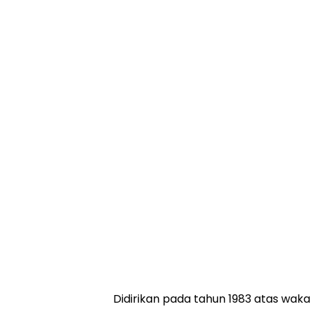
Didirikan pada tahun 1983 atas waka