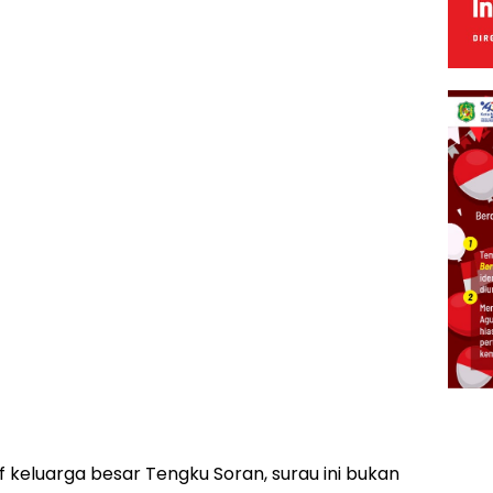
f keluarga besar Tengku Soran, surau ini bukan