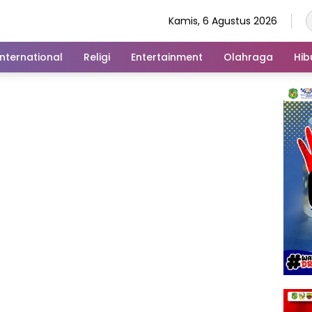
Kamis, 6 Agustus 2026
International
Religi
Entertainment
Olahraga
Hib