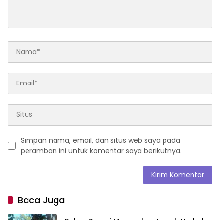
Simpan nama, email, dan situs web saya pada
peramban ini untuk komentar saya berikutnya.
Baca Juga