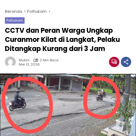
Beranda
Polhukam
Polhukam
CCTV dan Peran Warga Ungkap
Curanmor Kilat di Langkat, Pelaku
Ditangkap Kurang dari 3 Jam
Muklis
2 Min Baca
Mei 13, 2026