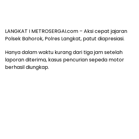
LANGKAT I METROSERGAI.com – Aksi cepat jajaran
Polsek Bahorok, Polres Langkat, patut diapresiasi.
Hanya dalam waktu kurang dari tiga jam setelah
laporan diterima, kasus pencurian sepeda motor
berhasil diungkap.