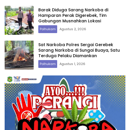
Barak Diduga Sarang Narkoba di
Hamparan Perak Digerebek, Tim
Gabungan Musnahkan Lokasi
Polhukam
Agustus 2, 2026
Sat Narkoba Polres Sergai Gerebek
Sarang Narkoba di Sungai Buaya, Satu
Terduga Pelaku Diamankan
Polhukam
Agustus 1, 2026