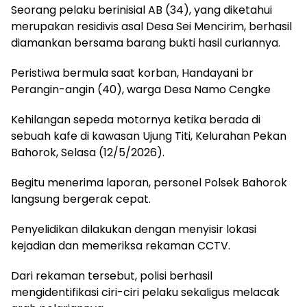
Seorang pelaku berinisial AB (34), yang diketahui
merupakan residivis asal Desa Sei Mencirim, berhasil
diamankan bersama barang bukti hasil curiannya.
Peristiwa bermula saat korban, Handayani br
Perangin-angin (40), warga Desa Namo Cengke
Kehilangan sepeda motornya ketika berada di
sebuah kafe di kawasan Ujung Titi, Kelurahan Pekan
Bahorok, Selasa (12/5/2026).
Begitu menerima laporan, personel Polsek Bahorok
langsung bergerak cepat.
Penyelidikan dilakukan dengan menyisir lokasi
kejadian dan memeriksa rekaman CCTV.
Dari rekaman tersebut, polisi berhasil
mengidentifikasi ciri-ciri pelaku sekaligus melacak