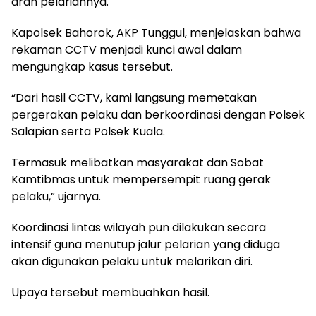
arah pelariannya.
Kapolsek Bahorok, AKP Tunggul, menjelaskan bahwa
rekaman CCTV menjadi kunci awal dalam
mengungkap kasus tersebut.
“Dari hasil CCTV, kami langsung memetakan
pergerakan pelaku dan berkoordinasi dengan Polsek
Salapian serta Polsek Kuala.
Termasuk melibatkan masyarakat dan Sobat
Kamtibmas untuk mempersempit ruang gerak
pelaku,” ujarnya.
Koordinasi lintas wilayah pun dilakukan secara
intensif guna menutup jalur pelarian yang diduga
akan digunakan pelaku untuk melarikan diri.
Upaya tersebut membuahkan hasil.