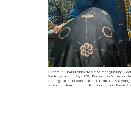
Gubernur Sumut Bobby Nasution mengunjungi Pool 
Medan, Kamis (7/5/2026). Kunjungan Gubernur Sum
keluarga korban pasca kecelakaan Bus ALS yang 
berdialog dengan Supir dan Penumpang Bus ALS y