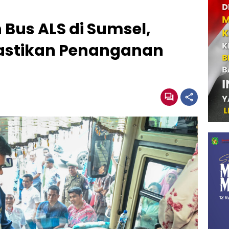
Bus ALS di Sumsel,
astikan Penanganan