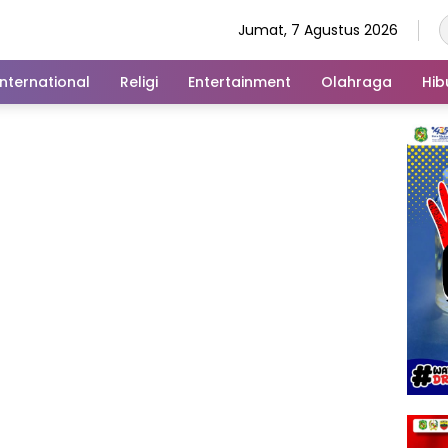
Jumat, 7 Agustus 2026
International
Religi
Entertainment
Olahraga
Hib