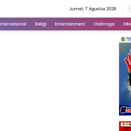
Jumat, 7 Agustus 2026
International
Religi
Entertainment
Olahraga
Hib