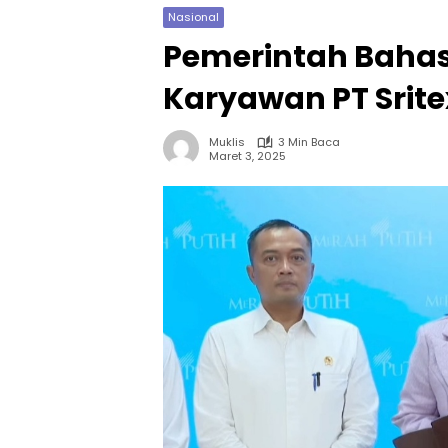
Nasional
Pemerintah Bahas 
Karyawan PT Srit
Muklis
3 Min Baca
Maret 3, 2025