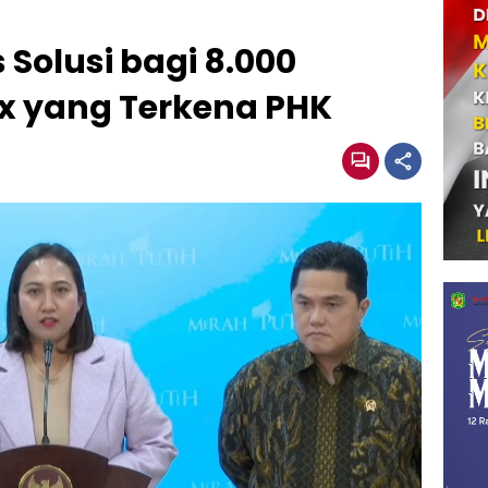
Solusi bagi 8.000
ex yang Terkena PHK