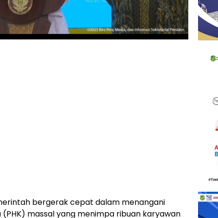
rintah bergerak cepat dalam menangani
 (PHK) massal yang menimpa ribuan karyawan