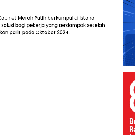
Kabinet Merah Putih berkumpul di Istana
solusi bagi pekerja yang terdampak setelah
akan pailit pada Oktober 2024.