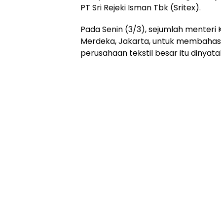
PT Sri Rejeki Isman Tbk (Sritex).
Pada Senin (3/3), sejumlah menteri 
Merdeka, Jakarta, untuk membahas 
perusahaan tekstil besar itu dinyat