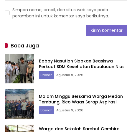
Simpan nama, email, dan situs web saya pada
peramban ini untuk komentar saya berikutnya.
Baca Juga
Bobby Nasution Siapkan Beasiswa
Perkuat SDM Kesehatan Kepulauan Nias
Daerah
Agustus 9, 2026
Malam Minggu Bersama Warga Medan
Tembung, Rico Waas Serap Aspirasi
Daerah
Agustus 9, 2026
Warga dan Sekolah Sambut Gembira