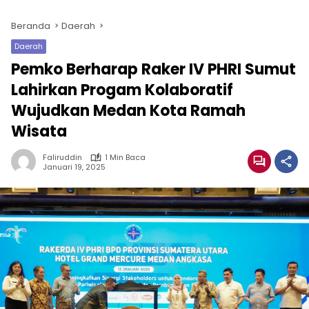
Beranda
Daerah
Daerah
Pemko Berharap Raker IV PHRI Sumut
Lahirkan Progam Kolaboratif
Wujudkan Medan Kota Ramah
Wisata
Faliruddin
1 Min Baca
Januari 19, 2025