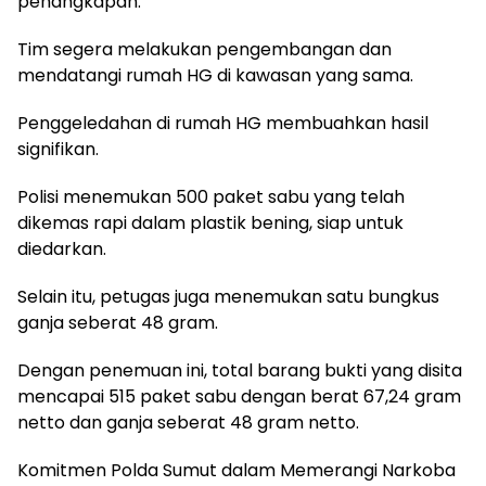
penangkapan.
Tim segera melakukan pengembangan dan
mendatangi rumah HG di kawasan yang sama.
Penggeledahan di rumah HG membuahkan hasil
signifikan.
Polisi menemukan 500 paket sabu yang telah
dikemas rapi dalam plastik bening, siap untuk
diedarkan.
Selain itu, petugas juga menemukan satu bungkus
ganja seberat 48 gram.
Dengan penemuan ini, total barang bukti yang disita
mencapai 515 paket sabu dengan berat 67,24 gram
netto dan ganja seberat 48 gram netto.
Komitmen Polda Sumut dalam Memerangi Narkoba