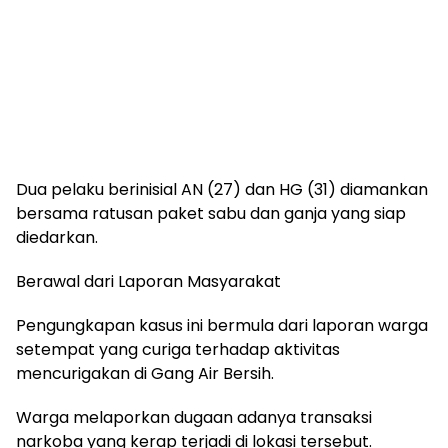
Dua pelaku berinisial AN (27) dan HG (31) diamankan
bersama ratusan paket sabu dan ganja yang siap
diedarkan.
Berawal dari Laporan Masyarakat
Pengungkapan kasus ini bermula dari laporan warga
setempat yang curiga terhadap aktivitas
mencurigakan di Gang Air Bersih.
Warga melaporkan dugaan adanya transaksi
narkoba yang kerap terjadi di lokasi tersebut.