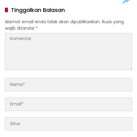
Tinggalkan Balasan
Alamat email Anda tidak akan dipublikasikan.
Ruas yang
wajib ditandai
*