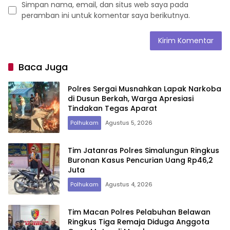
Simpan nama, email, dan situs web saya pada
peramban ini untuk komentar saya berikutnya.
Baca Juga
Polres Sergai Musnahkan Lapak Narkoba
di Dusun Berkah, Warga Apresiasi
Tindakan Tegas Aparat
Polhukam
Agustus 5, 2026
Tim Jatanras Polres Simalungun Ringkus
Buronan Kasus Pencurian Uang Rp46,2
Juta
Polhukam
Agustus 4, 2026
Tim Macan Polres Pelabuhan Belawan
Ringkus Tiga Remaja Diduga Anggota