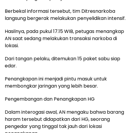
Berbekal informasi tersebut, tim Ditresnarkoba
langsung bergerak melakukan penyelidikan intensif.
Hasilnya, pada pukul 17.15 WIB, petugas menangkap
AN saat sedang melakukan transaksi narkoba di
lokasi.
Dari tangan pelaku, ditemukan 15 paket sabu siap
edar.
Penangkapan ini menjadi pintu masuk untuk
membongkar jaringan yang lebih besar.
Pengembangan dan Penangkapan HG
Dalam interogasi awal, AN mengaku bahwa barang
haram tersebut didapatkan dari HG, seorang
pengedar yang tinggal tak jauh dari lokasi