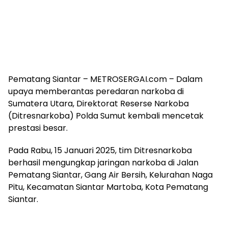
Pematang Siantar – METROSERGAI.com – Dalam
upaya memberantas peredaran narkoba di
Sumatera Utara, Direktorat Reserse Narkoba
(Ditresnarkoba) Polda Sumut kembali mencetak
prestasi besar.
Pada Rabu, 15 Januari 2025, tim Ditresnarkoba
berhasil mengungkap jaringan narkoba di Jalan
Pematang Siantar, Gang Air Bersih, Kelurahan Naga
Pitu, Kecamatan Siantar Martoba, Kota Pematang
Siantar.