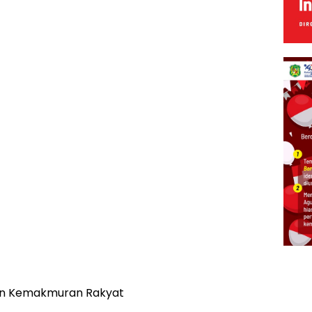
dan Kemakmuran Rakyat