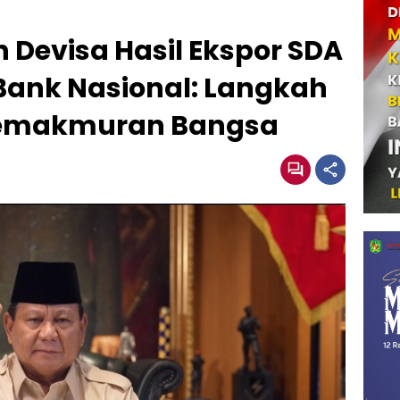
Devisa Hasil Ekspor SDA
Bank Nasional: Langkah
 Kemakmuran Bangsa