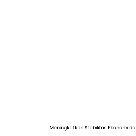
Meningkatkan Stabilitas Ekonomi 