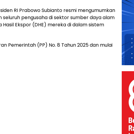
siden RI Prabowo Subianto resmi mengumumkan
n seluruh pengusaha di sektor sumber daya alam
 Hasil Ekspor (DHE) mereka di dalam sistem
uran Pemerintah (PP) No. 8 Tahun 2025 dan mulai