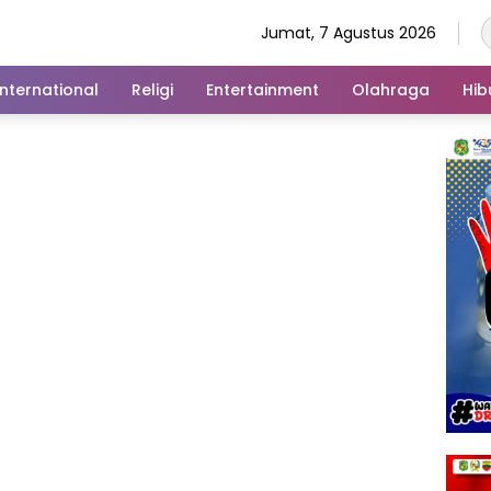
Jumat, 7 Agustus 2026
International
Religi
Entertainment
Olahraga
Hib