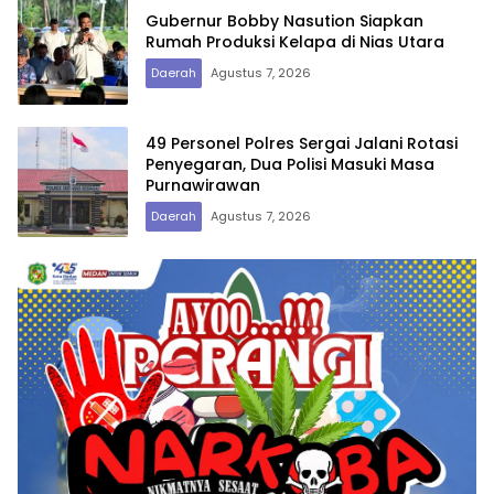
Gubernur Bobby Nasution Siapkan
Rumah Produksi Kelapa di Nias Utara
Daerah
Agustus 7, 2026
49 Personel Polres Sergai Jalani Rotasi
Penyegaran, Dua Polisi Masuki Masa
Purnawirawan
Daerah
Agustus 7, 2026