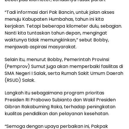
“Tadi informasi dari Pak Bancin, untuk jalan akses
menuju Kabupaten Humbahas, tahun ini kita
kerjakan. Tetapi beberapa kilometer dulu, sebagian.
Nanti kita tuntaskan tahun depan, mengingat
waktunya tidak memungkinkan,” sebut Bobby,
menjawab aspirasi masyarakat.
Selain itu, menurut Bobby, Pemerintah Provinsi
(Pemprov) Sumut juga akan memperbaiki fasilitas di
SMA Negeri I Salak, serta Rumah Sakit Umum Daerah
(RSUD) Salak.
Langkah itu sebagaimana program prioritas
Presiden RI Prabowo Subianto dan Wakil Presiden
Gibran Rakabuming Raka, terhadap peningkatan
kualitas pendidikan dan pelayanan kesehatan.
“Semoga dengan upaya perbaikan ini, Pakpak