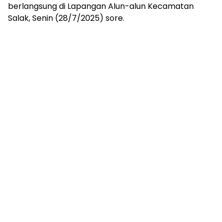
berlangsung di Lapangan Alun-alun Kecamatan
Salak, Senin (28/7/2025) sore.