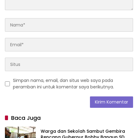
Simpan nama, email, dan situs web saya pada
peramban ini untuk komentar saya berikutnya.
Baca Juga
Warga dan Sekolah Sambut Gembira
Rencana Gubernur Bobby Bangun SD