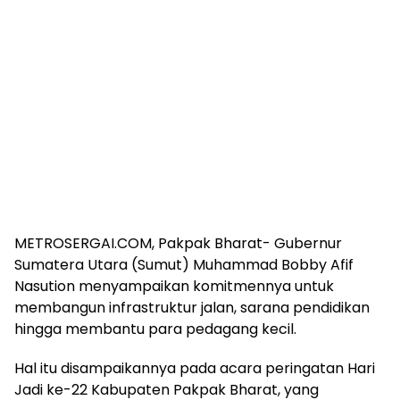
METROSERGAI.COM, Pakpak Bharat- Gubernur
Sumatera Utara (Sumut) Muhammad Bobby Afif
Nasution menyampaikan komitmennya untuk
membangun infrastruktur jalan, sarana pendidikan
hingga membantu para pedagang kecil.
Hal itu disampaikannya pada acara peringatan Hari
Jadi ke-22 Kabupaten Pakpak Bharat, yang