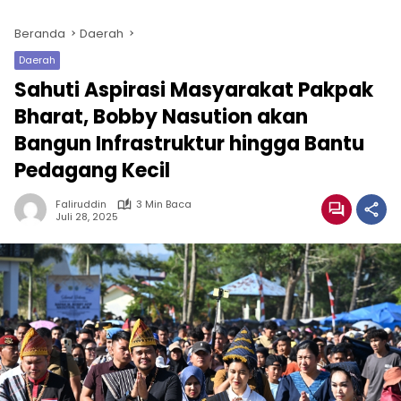
Beranda
Daerah
Daerah
Sahuti Aspirasi Masyarakat Pakpak
Bharat, Bobby Nasution akan
Bangun Infrastruktur hingga Bantu
Pedagang Kecil
Faliruddin
3 Min Baca
Juli 28, 2025