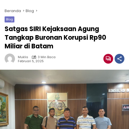
Beranda
Blog
Blog
Satgas SIRI Kejaksaan Agung
Tangkap Buronan Korupsi Rp90
Miliar di Batam
Muklis
3 Min Baca
Februari 5, 2025