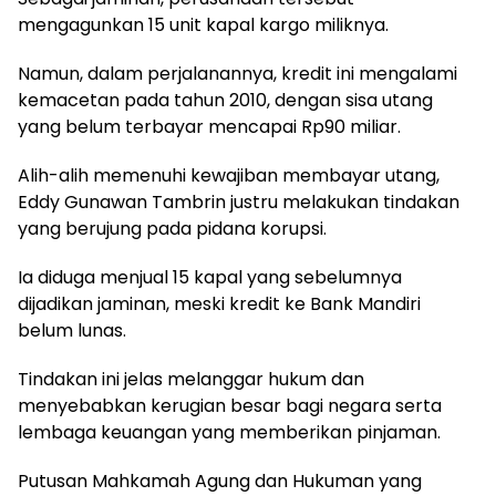
mengagunkan 15 unit kapal kargo miliknya.
Namun, dalam perjalanannya, kredit ini mengalami
kemacetan pada tahun 2010, dengan sisa utang
yang belum terbayar mencapai Rp90 miliar.
Alih-alih memenuhi kewajiban membayar utang,
Eddy Gunawan Tambrin justru melakukan tindakan
yang berujung pada pidana korupsi.
Ia diduga menjual 15 kapal yang sebelumnya
dijadikan jaminan, meski kredit ke Bank Mandiri
belum lunas.
Tindakan ini jelas melanggar hukum dan
menyebabkan kerugian besar bagi negara serta
lembaga keuangan yang memberikan pinjaman.
Putusan Mahkamah Agung dan Hukuman yang