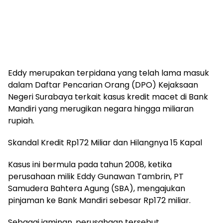
Eddy merupakan terpidana yang telah lama masuk
dalam Daftar Pencarian Orang (DPO) Kejaksaan
Negeri Surabaya terkait kasus kredit macet di Bank
Mandiri yang merugikan negara hingga miliaran
rupiah.
Skandal Kredit Rp172 Miliar dan Hilangnya 15 Kapal
Kasus ini bermula pada tahun 2008, ketika
perusahaan milik Eddy Gunawan Tambrin, PT
Samudera Bahtera Agung (SBA), mengajukan
pinjaman ke Bank Mandiri sebesar Rp172 miliar.
Sebagai jaminan, perusahaan tersebut