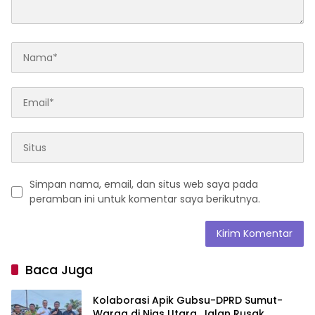
Simpan nama, email, dan situs web saya pada
peramban ini untuk komentar saya berikutnya.
Baca Juga
Kolaborasi Apik Gubsu-DPRD Sumut-
Warga di Nias Utara, Jalan Rusak