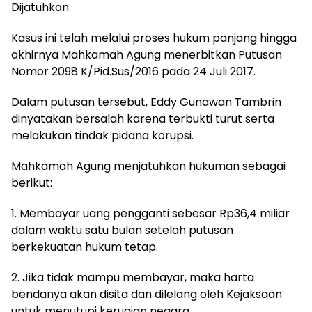
Dijatuhkan
Kasus ini telah melalui proses hukum panjang hingga
akhirnya Mahkamah Agung menerbitkan Putusan
Nomor 2098 K/Pid.Sus/2016 pada 24 Juli 2017.
Dalam putusan tersebut, Eddy Gunawan Tambrin
dinyatakan bersalah karena terbukti turut serta
melakukan tindak pidana korupsi.
Mahkamah Agung menjatuhkan hukuman sebagai
berikut:
1. Membayar uang pengganti sebesar Rp36,4 miliar
dalam waktu satu bulan setelah putusan
berkekuatan hukum tetap.
2. Jika tidak mampu membayar, maka harta
bendanya akan disita dan dilelang oleh Kejaksaan
untuk menutupi kerugian negara.