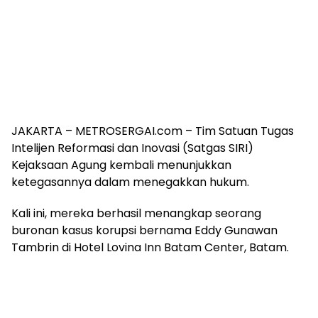
JAKARTA – METROSERGAI.com – Tim Satuan Tugas
Intelijen Reformasi dan Inovasi (Satgas SIRI)
Kejaksaan Agung kembali menunjukkan
ketegasannya dalam menegakkan hukum.
Kali ini, mereka berhasil menangkap seorang
buronan kasus korupsi bernama Eddy Gunawan
Tambrin di Hotel Lovina Inn Batam Center, Batam.