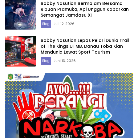
Bobby Nasution Bermalam Bersama
Ribuan Pramuka, Api Unggun Kobarkan
Semangat Jamdasu XI
Blog
Juli 12, 2026
Bobby Nasution Lepas Pelari Dunia Trail
of The Kings UTMB, Danau Toba Kian
Mendunia Lewat Sport Tourism
Blog
Juni 13, 2026