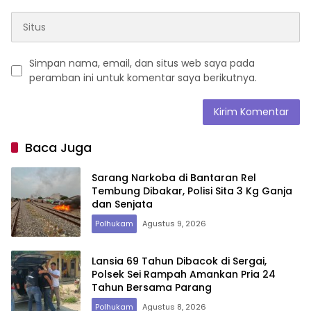
Simpan nama, email, dan situs web saya pada
peramban ini untuk komentar saya berikutnya.
Baca Juga
Sarang Narkoba di Bantaran Rel
Tembung Dibakar, Polisi Sita 3 Kg Ganja
dan Senjata
Polhukam
Agustus 9, 2026
Lansia 69 Tahun Dibacok di Sergai,
Polsek Sei Rampah Amankan Pria 24
Tahun Bersama Parang
Polhukam
Agustus 8, 2026