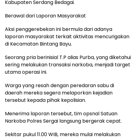
Kabupaten Serdang Bedagai.
Berawal dari Laporan Masyarakat
Aksi penggerebekan ini bermula dari adanya
laporan masyarakat terkait aktivitas mencurigakan
di Kecamatan Bintang Bayu.
Seorang pria berinisial T.P alias Purba, yang diketahui
sering melakukan transaksi narkoba, menjadi target
utama operasi ini.
Warga yang resah dengan peredaran sabu di
daerah mereka segera melaporkan kejadian
tersebut kepada pihak kepolisian.
Menerima laporan tersebut, tim opsnal Satuan
Narkoba Polres Sergai langsung bergerak cepat.
Sekitar pukul 11.00 WIB, mereka mulai melakukan