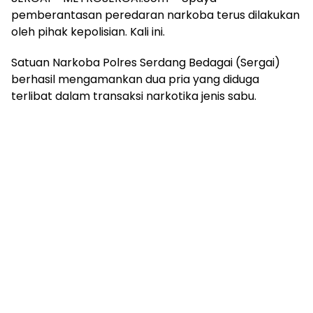
pemberantasan peredaran narkoba terus dilakukan
oleh pihak kepolisian. Kali ini.
Satuan Narkoba Polres Serdang Bedagai (Sergai)
berhasil mengamankan dua pria yang diduga
terlibat dalam transaksi narkotika jenis sabu.