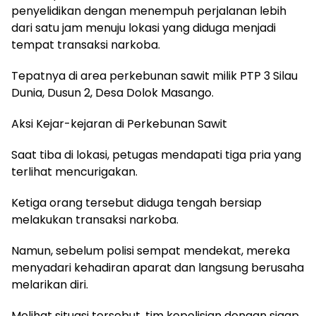
penyelidikan dengan menempuh perjalanan lebih
dari satu jam menuju lokasi yang diduga menjadi
tempat transaksi narkoba.
Tepatnya di area perkebunan sawit milik PTP 3 Silau
Dunia, Dusun 2, Desa Dolok Masango.
Aksi Kejar-kejaran di Perkebunan Sawit
Saat tiba di lokasi, petugas mendapati tiga pria yang
terlihat mencurigakan.
Ketiga orang tersebut diduga tengah bersiap
melakukan transaksi narkoba.
Namun, sebelum polisi sempat mendekat, mereka
menyadari kehadiran aparat dan langsung berusaha
melarikan diri.
Melihat situasi tersebut, tim kepolisian dengan sigap