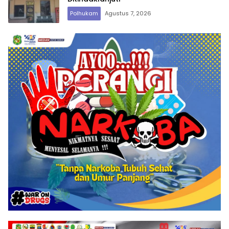
Polhukam
Agustus 7, 2026