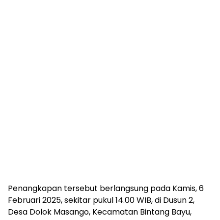
Penangkapan tersebut berlangsung pada Kamis, 6
Februari 2025, sekitar pukul 14.00 WIB, di Dusun 2,
Desa Dolok Masango, Kecamatan Bintang Bayu,