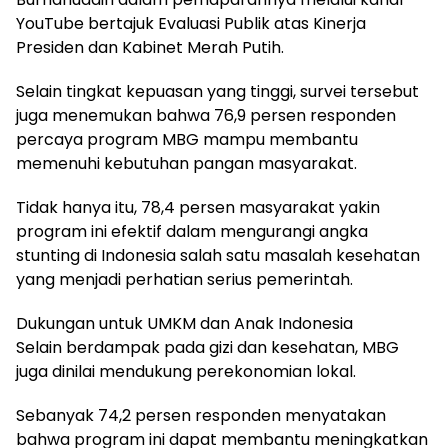
YouTube bertajuk Evaluasi Publik atas Kinerja
Presiden dan Kabinet Merah Putih.
Selain tingkat kepuasan yang tinggi, survei tersebut
juga menemukan bahwa 76,9 persen responden
percaya program MBG mampu membantu
memenuhi kebutuhan pangan masyarakat.
Tidak hanya itu, 78,4 persen masyarakat yakin
program ini efektif dalam mengurangi angka
stunting di Indonesia salah satu masalah kesehatan
yang menjadi perhatian serius pemerintah.
Dukungan untuk UMKM dan Anak Indonesia
Selain berdampak pada gizi dan kesehatan, MBG
juga dinilai mendukung perekonomian lokal.
Sebanyak 74,2 persen responden menyatakan
bahwa program ini dapat membantu meningkatkan