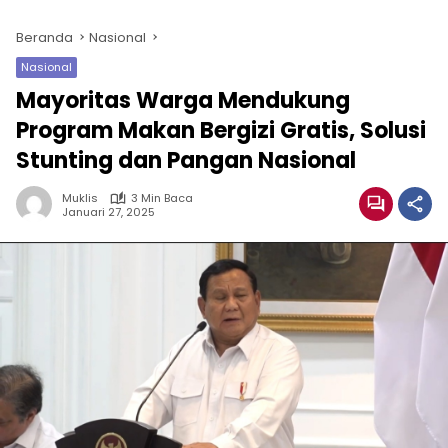
Beranda
Nasional
Nasional
Mayoritas Warga Mendukung
Program Makan Bergizi Gratis, Solusi
Stunting dan Pangan Nasional
Muklis
3 Min Baca
Januari 27, 2025