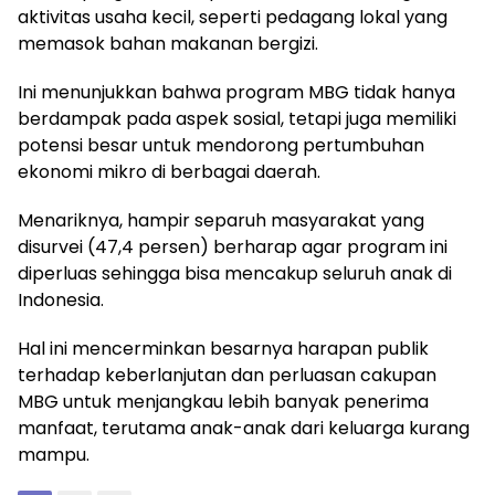
aktivitas usaha kecil, seperti pedagang lokal yang
memasok bahan makanan bergizi.
Ini menunjukkan bahwa program MBG tidak hanya
berdampak pada aspek sosial, tetapi juga memiliki
potensi besar untuk mendorong pertumbuhan
ekonomi mikro di berbagai daerah.
Menariknya, hampir separuh masyarakat yang
disurvei (47,4 persen) berharap agar program ini
diperluas sehingga bisa mencakup seluruh anak di
Indonesia.
Hal ini mencerminkan besarnya harapan publik
terhadap keberlanjutan dan perluasan cakupan
MBG untuk menjangkau lebih banyak penerima
manfaat, terutama anak-anak dari keluarga kurang
mampu.