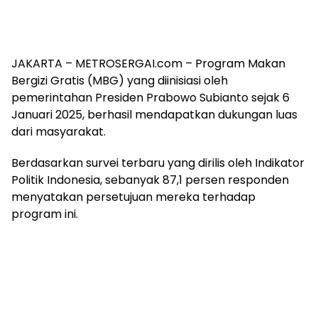
JAKARTA – METROSERGAI.com – Program Makan
Bergizi Gratis (MBG) yang diinisiasi oleh
pemerintahan Presiden Prabowo Subianto sejak 6
Januari 2025, berhasil mendapatkan dukungan luas
dari masyarakat.
Berdasarkan survei terbaru yang dirilis oleh Indikator
Politik Indonesia, sebanyak 87,1 persen responden
menyatakan persetujuan mereka terhadap
program ini.