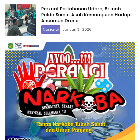
Perkuat Pertahanan Udara, Brimob
Polda Sumut Asah Kemampuan Hadapi
Ancaman Drone
Nasional
Januari 31, 2026