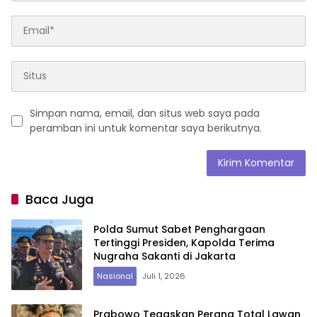
Simpan nama, email, dan situs web saya pada
peramban ini untuk komentar saya berikutnya.
Baca Juga
Polda Sumut Sabet Penghargaan
Tertinggi Presiden, Kapolda Terima
Nugraha Sakanti di Jakarta
Nasional
Juli 1, 2026
Prabowo Tegaskan Perang Total Lawan