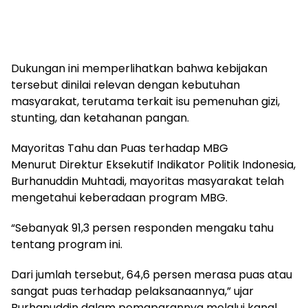
Dukungan ini memperlihatkan bahwa kebijakan
tersebut dinilai relevan dengan kebutuhan
masyarakat, terutama terkait isu pemenuhan gizi,
stunting, dan ketahanan pangan.
Mayoritas Tahu dan Puas terhadap MBG
Menurut Direktur Eksekutif Indikator Politik Indonesia,
Burhanuddin Muhtadi, mayoritas masyarakat telah
mengetahui keberadaan program MBG.
“Sebanyak 91,3 persen responden mengaku tahu
tentang program ini.
Dari jumlah tersebut, 64,6 persen merasa puas atau
sangat puas terhadap pelaksanaannya,” ujar
Burhanuddin dalam pemaparannya melalui kanal