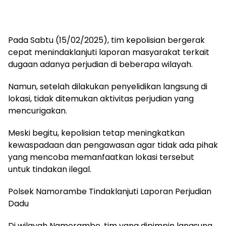
Pada Sabtu (15/02/2025), tim kepolisian bergerak
cepat menindaklanjuti laporan masyarakat terkait
dugaan adanya perjudian di beberapa wilayah.
Namun, setelah dilakukan penyelidikan langsung di
lokasi, tidak ditemukan aktivitas perjudian yang
mencurigakan.
Meski begitu, kepolisian tetap meningkatkan
kewaspadaan dan pengawasan agar tidak ada pihak
yang mencoba memanfaatkan lokasi tersebut
untuk tindakan ilegal.
Polsek Namorambe Tindaklanjuti Laporan Perjudian
Dadu
Di wilayah Namorambe, tim yang dipimpin langsung