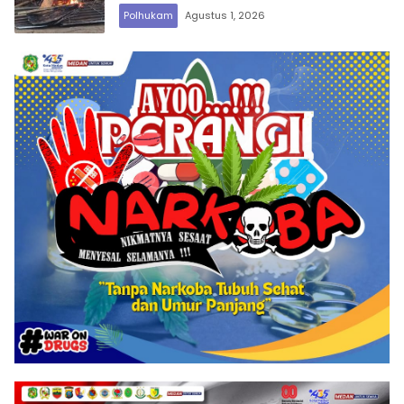
Polhukam
Agustus 1, 2026