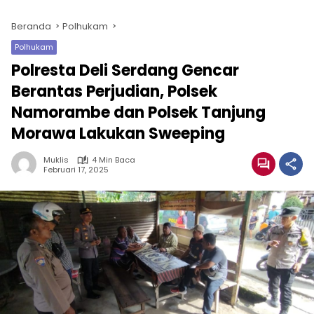
Beranda
Polhukam
Polhukam
Polresta Deli Serdang Gencar
Berantas Perjudian, Polsek
Namorambe dan Polsek Tanjung
Morawa Lakukan Sweeping
Muklis
4 Min Baca
Februari 17, 2025