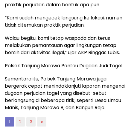
praktik perjudian dalam bentuk apa pun.
“Kami sudah mengecek langsung ke lokasi, namun
tidak ditemukan praktik perjudian.
Walau begitu, kami tetap waspada dan terus
melakukan pemantauan agar lingkungan tetap
bersih dari aktivitas ilegal,” ujar AKP Ringgas Lubis.
Polsek Tanjung Morawa Pantau Dugaan Judi Togel
Sementara itu, Polsek Tanjung Morawa juga
bergerak cepat menindaklanjuti laporan mengenai
dugaan perjudian togel yang disebut-sebut
berlangsung di beberapa titik, seperti Desa Limau
Manis, Tanjung Morawa B, dan Bangun Rejo.
1
2
3
»