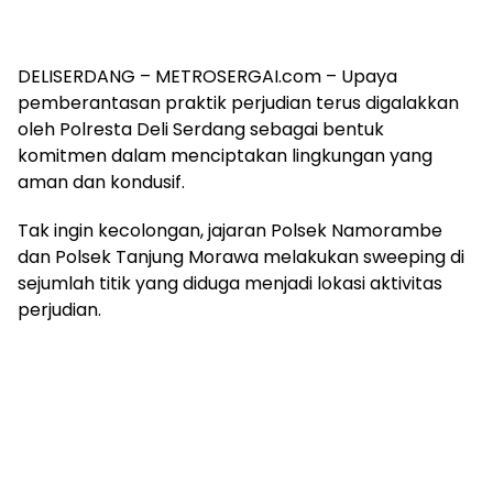
DELISERDANG – METROSERGAI.com – Upaya
pemberantasan praktik perjudian terus digalakkan
oleh Polresta Deli Serdang sebagai bentuk
komitmen dalam menciptakan lingkungan yang
aman dan kondusif.
Tak ingin kecolongan, jajaran Polsek Namorambe
dan Polsek Tanjung Morawa melakukan sweeping di
sejumlah titik yang diduga menjadi lokasi aktivitas
perjudian.