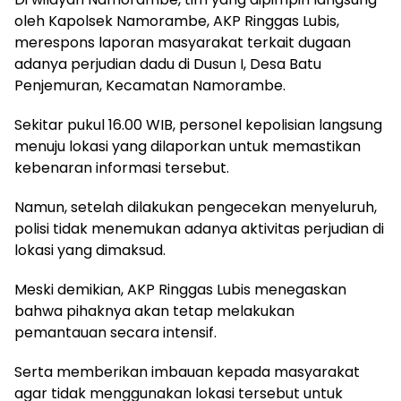
oleh Kapolsek Namorambe, AKP Ringgas Lubis,
merespons laporan masyarakat terkait dugaan
adanya perjudian dadu di Dusun I, Desa Batu
Penjemuran, Kecamatan Namorambe.
Sekitar pukul 16.00 WIB, personel kepolisian langsung
menuju lokasi yang dilaporkan untuk memastikan
kebenaran informasi tersebut.
Namun, setelah dilakukan pengecekan menyeluruh,
polisi tidak menemukan adanya aktivitas perjudian di
lokasi yang dimaksud.
Meski demikian, AKP Ringgas Lubis menegaskan
bahwa pihaknya akan tetap melakukan
pemantauan secara intensif.
Serta memberikan imbauan kepada masyarakat
agar tidak menggunakan lokasi tersebut untuk