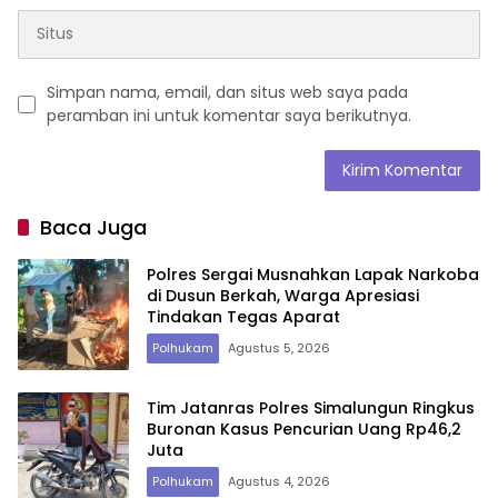
Simpan nama, email, dan situs web saya pada
peramban ini untuk komentar saya berikutnya.
Baca Juga
Polres Sergai Musnahkan Lapak Narkoba
di Dusun Berkah, Warga Apresiasi
Tindakan Tegas Aparat
Polhukam
Agustus 5, 2026
Tim Jatanras Polres Simalungun Ringkus
Buronan Kasus Pencurian Uang Rp46,2
Juta
Polhukam
Agustus 4, 2026