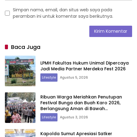
Simpan nama, email, dan situs web saya pada
peramban ini untuk komentar saya berikutnya.
Baca Juga
LPMH Fakultas Hukum Unimal Dipercaya
Jadi Media Partner Merdeka Fest 2026
Lifestyle
Agustus 5, 2026
Ribuan Warga Meriahkan Penutupan
Festival Bunga dan Buah Karo 2026,
Berlangsung Aman di Bawah
Pengamanan Gabungan
Lifestyle
Agustus 3, 2026
Kapolda Sumut Apresiasi Satker