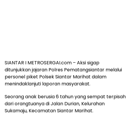
SIANTAR I METROSERGAI.com – Aksi sigap
ditunjukkan jajaran Polres Pematangsiantar melalui
personel piket Polsek Siantar Marihat dalam
menindaklanjuti laporan masyarakat.
Seorang anak berusia 6 tahun yang sempat terpisah
dari orangtuanya di Jalan Durian, Kelurahan
Sukamaju, Kecamatan Siantar Marihat.