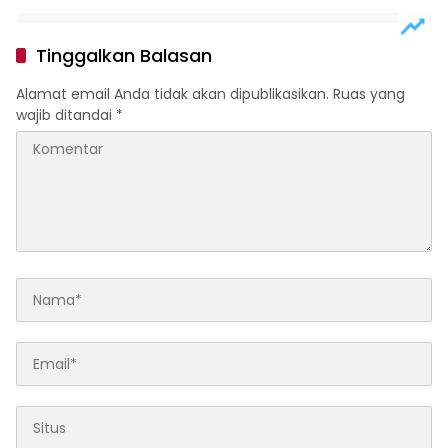
Humanis
SDM
Tinggalkan Balasan
Alamat email Anda tidak akan dipublikasikan.
Ruas yang
wajib ditandai
*