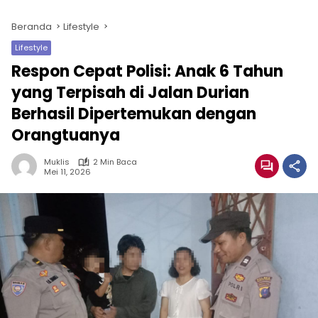
Beranda
Lifestyle
Lifestyle
Respon Cepat Polisi: Anak 6 Tahun
yang Terpisah di Jalan Durian
Berhasil Dipertemukan dengan
Orangtuanya
Muklis
2 Min Baca
Mei 11, 2026