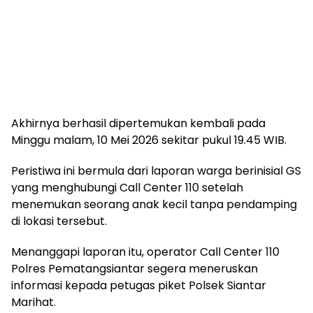
Akhirnya berhasil dipertemukan kembali pada
Minggu malam, 10 Mei 2026 sekitar pukul 19.45 WIB.
Peristiwa ini bermula dari laporan warga berinisial GS
yang menghubungi Call Center 110 setelah
menemukan seorang anak kecil tanpa pendamping
di lokasi tersebut.
Menanggapi laporan itu, operator Call Center 110
Polres Pematangsiantar segera meneruskan
informasi kepada petugas piket Polsek Siantar
Marihat.