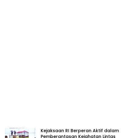
Kejaksaan RI Berperan Aktif dalam
Pemberantasan Kejahatan Lintas