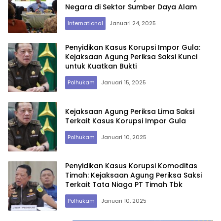
Negara di Sektor Sumber Daya Alam
International
Januari 24, 2025
Penyidikan Kasus Korupsi Impor Gula:
Kejaksaan Agung Periksa Saksi Kunci
untuk Kuatkan Bukti
Polhukam
Januari 15, 2025
Kejaksaan Agung Periksa Lima Saksi
Terkait Kasus Korupsi Impor Gula
Polhukam
Januari 10, 2025
Penyidikan Kasus Korupsi Komoditas
Timah: Kejaksaan Agung Periksa Saksi
Terkait Tata Niaga PT Timah Tbk
Polhukam
Januari 10, 2025