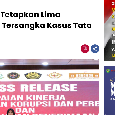
 Tetapkan Lima
i Tersangka Kasus Tata