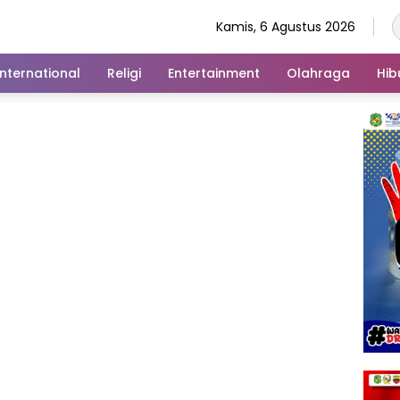
Kamis, 6 Agustus 2026
International
Religi
Entertainment
Olahraga
Hib