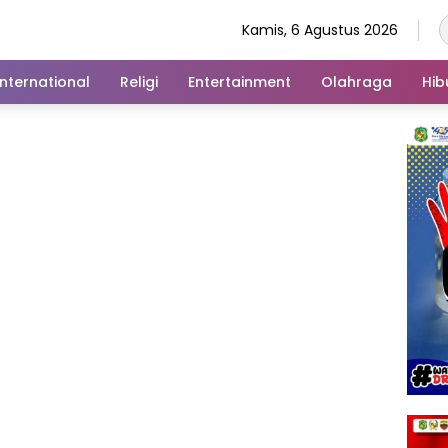
Kamis, 6 Agustus 2026
International
Religi
Entertainment
Olahraga
Hib