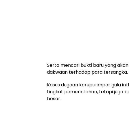
Serta mencari bukti baru yang ak
dakwaan terhadap para tersangka.
Kasus dugaan korupsi impor gula i
tingkat pemerintahan, tetapi juga
besar.