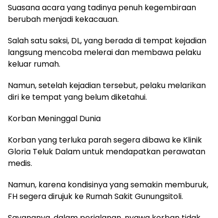
Suasana acara yang tadinya penuh kegembiraan
berubah menjadi kekacauan.
Salah satu saksi, DL, yang berada di tempat kejadian
langsung mencoba melerai dan membawa pelaku
keluar rumah.
Namun, setelah kejadian tersebut, pelaku melarikan
diri ke tempat yang belum diketahui.
Korban Meninggal Dunia
Korban yang terluka parah segera dibawa ke Klinik
Gloria Teluk Dalam untuk mendapatkan perawatan
medis.
Namun, karena kondisinya yang semakin memburuk,
FH segera dirujuk ke Rumah Sakit Gunungsitoli.
Sayangnya, dalam perjalanan, nyawa korban tidak