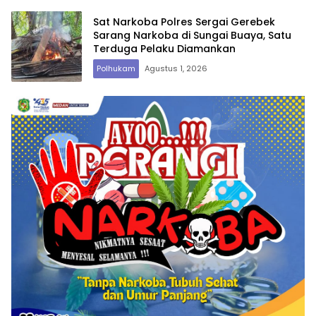
Sat Narkoba Polres Sergai Gerebek
Sarang Narkoba di Sungai Buaya, Satu
Terduga Pelaku Diamankan
Polhukam
Agustus 1, 2026