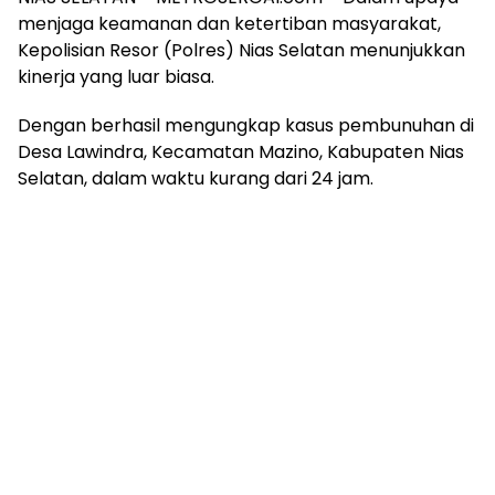
menjaga keamanan dan ketertiban masyarakat,
Kepolisian Resor (Polres) Nias Selatan menunjukkan
kinerja yang luar biasa.
Dengan berhasil mengungkap kasus pembunuhan di
Desa Lawindra, Kecamatan Mazino, Kabupaten Nias
Selatan, dalam waktu kurang dari 24 jam.