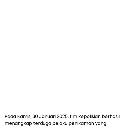
Pada Kamis, 30 Januari 2025, tim kepolisian berhasil
menangkap terduga pelaku penikaman yang