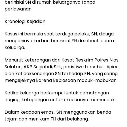
berinisial SN di rumah keluarganya tanpa
perlawanan.
Kronologi Kejadian
Kasus ini bermula saat terduga pelaku, SN, diduga
menganiaya korban berinisial FH di sebuah acara
keluarga.
Menurut keterangan dari Kasat Reskrim Polres Nias
Selatan, AKP Sugiabdi, S.H., peristiwa tersebut dipicu
oleh ketidaksenangan SN terhadap FH, yang sering
mengejeknya karena kebiasaan mabuk-mabukan.
Ketika keluarga berkumpul untuk pemotongan
daging, ketegangan antara keduanya memuncak.
Dalam keadaan emosi, SN menggunakan benda
tajam dan menikam FH dari belakang.