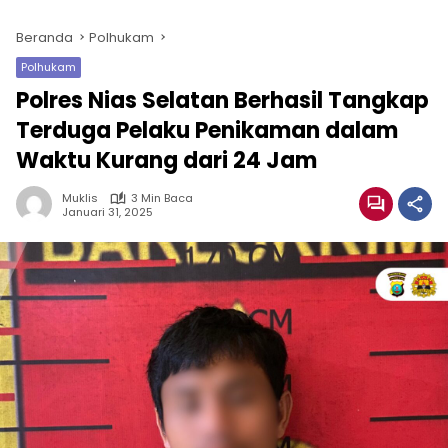
Beranda
Polhukam
Polhukam
Polres Nias Selatan Berhasil Tangkap
Terduga Pelaku Penikaman dalam
Waktu Kurang dari 24 Jam
Muklis
3 Min Baca
Januari 31, 2025