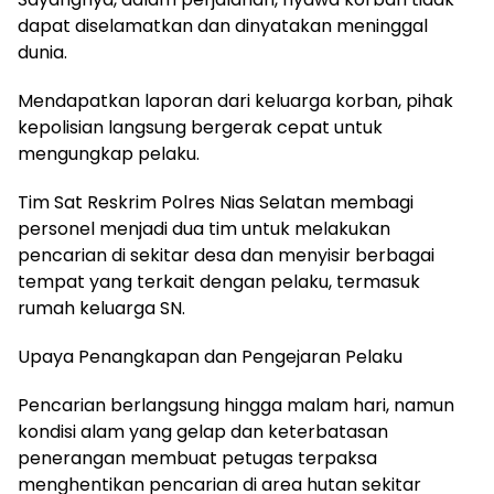
dapat diselamatkan dan dinyatakan meninggal
dunia.
Mendapatkan laporan dari keluarga korban, pihak
kepolisian langsung bergerak cepat untuk
mengungkap pelaku.
Tim Sat Reskrim Polres Nias Selatan membagi
personel menjadi dua tim untuk melakukan
pencarian di sekitar desa dan menyisir berbagai
tempat yang terkait dengan pelaku, termasuk
rumah keluarga SN.
Upaya Penangkapan dan Pengejaran Pelaku
Pencarian berlangsung hingga malam hari, namun
kondisi alam yang gelap dan keterbatasan
penerangan membuat petugas terpaksa
menghentikan pencarian di area hutan sekitar