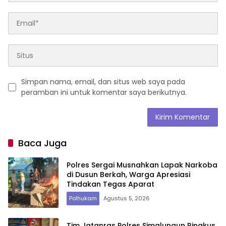
Simpan nama, email, dan situs web saya pada
peramban ini untuk komentar saya berikutnya.
Baca Juga
Polres Sergai Musnahkan Lapak Narkoba
di Dusun Berkah, Warga Apresiasi
Tindakan Tegas Aparat
Polhukam
Agustus 5, 2026
Tim Jatanras Polres Simalungun Ringkus