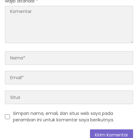
wajib ditandai
*
Simpan nama, email, dan situs web saya pada
peramban ini untuk komentar saya berikutnya.