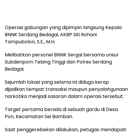
Operasi gabungan yang dipimpin langsung Kepala
BNNK Serdang Bedagai, AKBP Siti Rohani
Tampubolon, S.E., M.H.
Melibatkan personel BNNK Sergai bersama unsur
Subdenpom Tebing Tinggi dan Polres Serdang
Bedagai.
Sejumlah lokasi yang selama ini diduga kerap
dijadikan tempat transaksi maupun penyalahgunaan
narkotika menjadi sasaran dalam operasi tersebut.
Target pertama berada di sebuah gardu di Desa
Pon, Kecamatan Sei Bamban.
Saat penggerebekan dilakukan, petugas mendapati