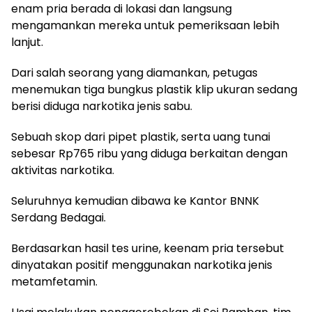
enam pria berada di lokasi dan langsung
mengamankan mereka untuk pemeriksaan lebih
lanjut.
Dari salah seorang yang diamankan, petugas
menemukan tiga bungkus plastik klip ukuran sedang
berisi diduga narkotika jenis sabu.
Sebuah skop dari pipet plastik, serta uang tunai
sebesar Rp765 ribu yang diduga berkaitan dengan
aktivitas narkotika.
Seluruhnya kemudian dibawa ke Kantor BNNK
Serdang Bedagai.
Berdasarkan hasil tes urine, keenam pria tersebut
dinyatakan positif menggunakan narkotika jenis
metamfetamin.