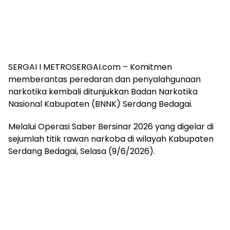
SERGAI I METROSERGAI.com – Komitmen
memberantas peredaran dan penyalahgunaan
narkotika kembali ditunjukkan Badan Narkotika
Nasional Kabupaten (BNNK) Serdang Bedagai.
Melalui Operasi Saber Bersinar 2026 yang digelar di
sejumlah titik rawan narkoba di wilayah Kabupaten
Serdang Bedagai, Selasa (9/6/2026).