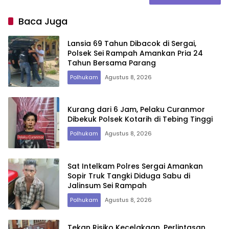
Baca Juga
Lansia 69 Tahun Dibacok di Sergai,
Polsek Sei Rampah Amankan Pria 24
Tahun Bersama Parang
Polhukam
Agustus 8, 2026
Kurang dari 6 Jam, Pelaku Curanmor
Dibekuk Polsek Kotarih di Tebing Tinggi
Polhukam
Agustus 8, 2026
Sat Intelkam Polres Sergai Amankan
Sopir Truk Tangki Diduga Sabu di
Jalinsum Sei Rampah
Polhukam
Agustus 8, 2026
Tekan Risiko Kecelakaan, Perlintasan