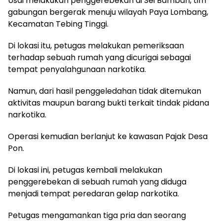
Usai melakukan penggerebekan di Sei Bamban, tim
gabungan bergerak menuju wilayah Paya Lombang,
Kecamatan Tebing Tinggi.
Di lokasi itu, petugas melakukan pemeriksaan
terhadap sebuah rumah yang dicurigai sebagai
tempat penyalahgunaan narkotika.
Namun, dari hasil penggeledahan tidak ditemukan
aktivitas maupun barang bukti terkait tindak pidana
narkotika.
Operasi kemudian berlanjut ke kawasan Pajak Desa
Pon.
Di lokasi ini, petugas kembali melakukan
penggerebekan di sebuah rumah yang diduga
menjadi tempat peredaran gelap narkotika.
Petugas mengamankan tiga pria dan seorang