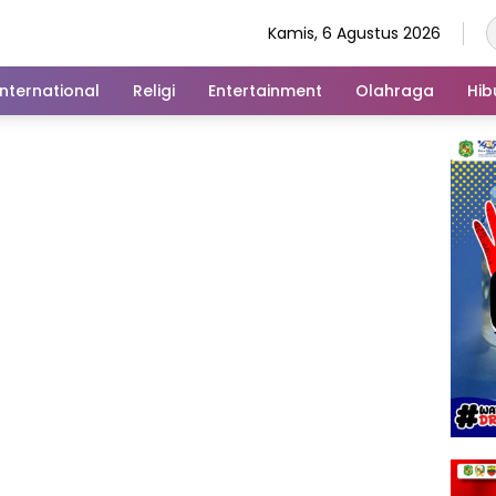
Kamis, 6 Agustus 2026
International
Religi
Entertainment
Olahraga
Hib